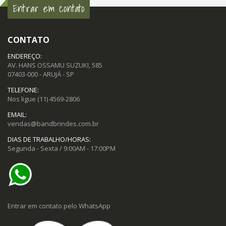
Entrar em contato
CONTATO
ENDEREÇO:
AV. HANS OSSAMU SUZUKI, 585
07403-000 - ARUJÁ - SP
TELEFONE:
Nos ligue
(11) 4569-2806
EMAIL:
vendas@bandbrindes.com.br
DIAS DE TRABALHO/HORAS:
Segunda - Sexta / 9:00AM - 17:00PM
Entrar em contato pelo WhatsApp