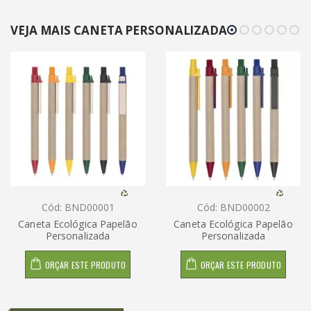
VEJA MAIS CANETA PERSONALIZADA
Cód: BND00001
Cód: BND00002
Caneta Ecológica Papelão
Caneta Ecológica Papelão
Personalizada
Personalizada
ORÇAR ESTE PRODUTO
ORÇAR ESTE PRODUTO