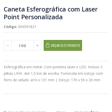
Caneta Esferográfica com Laser
Point Personalizada
Código:
BND91821
ORÇAR ESTE PRODUTO
Esferográfica em metal. Com ponteira laser e LED. Incluso 3
pilhas LR41. Até 1,5 km de escrita. Fornecida em estojo com
forro de veludo. ø10 x 131 mm | Estojo: 170 x 50 x 20 mm