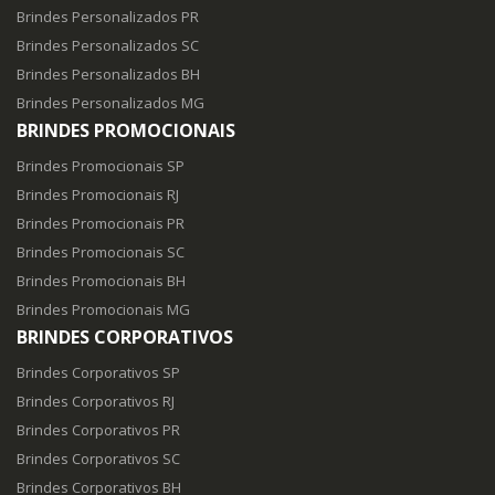
Brindes Personalizados PR
Brindes Personalizados SC
Brindes Personalizados BH
Brindes Personalizados MG
BRINDES PROMOCIONAIS
Brindes Promocionais SP
Brindes Promocionais RJ
Brindes Promocionais PR
Brindes Promocionais SC
Brindes Promocionais BH
Brindes Promocionais MG
BRINDES CORPORATIVOS
Brindes Corporativos SP
Brindes Corporativos RJ
Brindes Corporativos PR
Brindes Corporativos SC
Brindes Corporativos BH