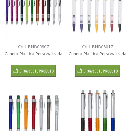
Cód: BND00807
Cód: BND03017
Caneta Plástica Personalizada
Caneta Plástica Personalizada
ORÇAR ESTE PRODUTO
ORÇAR ESTE PRODUTO