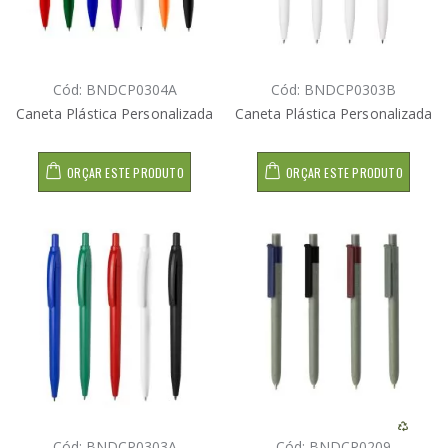
Cód: BNDCP0304A
Cód: BNDCP0303B
Caneta Plástica Personalizada
Caneta Plástica Personalizada
ORÇAR ESTE PRODUTO
ORÇAR ESTE PRODUTO
Cód: BNDCP0303A
Cód: BNDCP0209