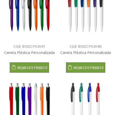
Cód: BNDCP0304T
Cód: BNDCP0304B
Caneta Plástica Personalizada
Caneta Plástica Personalizada
ORÇAR ESTE PRODUTO
ORÇAR ESTE PRODUTO