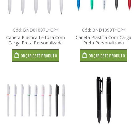
Cód: BND01097L*CP*
Cód: BND1099T*CP*
Caneta Plástica Leitosa Com
Caneta Plástica Com Carga
Carga Preta Personalizada
Preta Personalizada
ORÇAR ESTE PRODUTO
ORÇAR ESTE PRODUTO