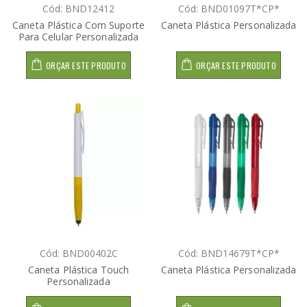
Cód: BND12412
Cód: BND01097T*CP*
Caneta Plástica Com Suporte
Caneta Plástica Personalizada
Para Celular Personalizada
ORÇAR ESTE PRODUTO
ORÇAR ESTE PRODUTO
Cód: BND00402C
Cód: BND14679T*CP*
Caneta Plástica Touch
Caneta Plástica Personalizada
Personalizada