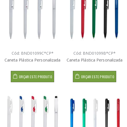
Cód: BND01099C*CP*
Cód: BND01099B*CP*
Caneta Plástica Personalizada
Caneta Plástica Personalizada
ORÇAR ESTE PRODUTO
ORÇAR ESTE PRODUTO