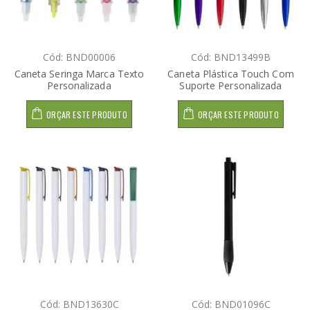
Cód: BND00006
Cód: BND13499B
Caneta Seringa Marca Texto
Caneta Plástica Touch Com
Personalizada
Suporte Personalizada
ORÇAR ESTE PRODUTO
ORÇAR ESTE PRODUTO
Cód: BND13630C
Cód: BND01096C