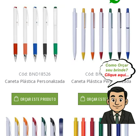
Cód: BND18526
Cód: BND18522
Caneta Plástica Personalizada
Caneta Plástica Personalizada
ORÇAR ESTE PRODUTO
ORÇAR ESTE PRODUTO