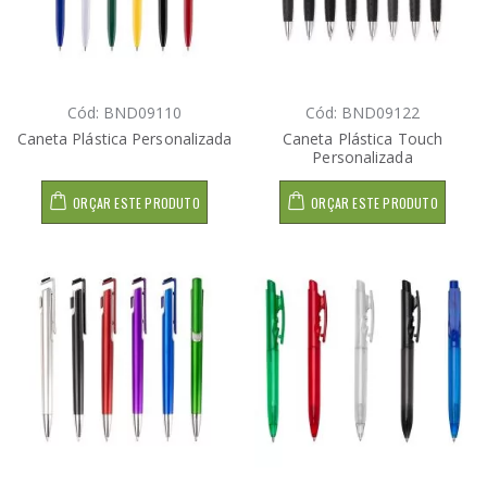
Cód: BND09110
Cód: BND09122
Caneta Plástica Personalizada
Caneta Plástica Touch
Personalizada
ORÇAR ESTE PRODUTO
ORÇAR ESTE PRODUTO