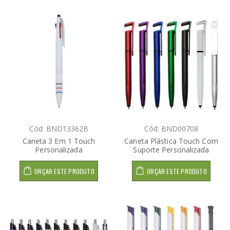
Cód: BND13362B
Cód: BND00708
Caneta 3 Em 1 Touch
Caneta Plástica Touch Com
Personalizada
Suporte Personalizada
ORÇAR ESTE PRODUTO
ORÇAR ESTE PRODUTO