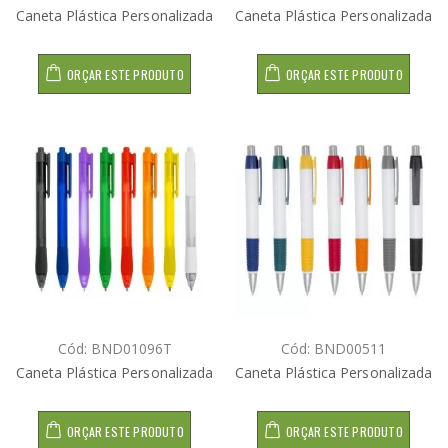
Caneta Plástica Personalizada
Caneta Plástica Personalizada
ORÇAR ESTE PRODUTO
ORÇAR ESTE PRODUTO
Cód: BND01096T
Cód: BND00511
Caneta Plástica Personalizada
Caneta Plástica Personalizada
ORÇAR ESTE PRODUTO
ORÇAR ESTE PRODUTO