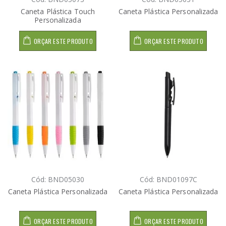
Caneta Plástica Touch
Caneta Plástica Personalizada
Personalizada
ORÇAR ESTE PRODUTO
ORÇAR ESTE PRODUTO
Cód: BND05030
Cód: BND01097C
Caneta Plástica Personalizada
Caneta Plástica Personalizada
ORÇAR ESTE PRODUTO
ORÇAR ESTE PRODUTO