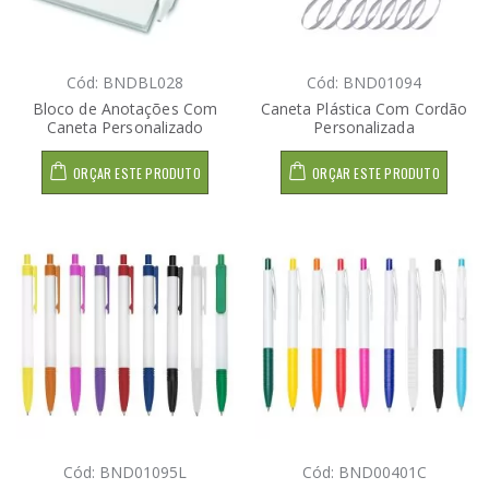
Cód: BNDBL028
Cód: BND01094
Bloco de Anotações Com
Caneta Plástica Com Cordão
Caneta Personalizado
Personalizada
ORÇAR ESTE PRODUTO
ORÇAR ESTE PRODUTO
Cód: BND01095L
Cód: BND00401C