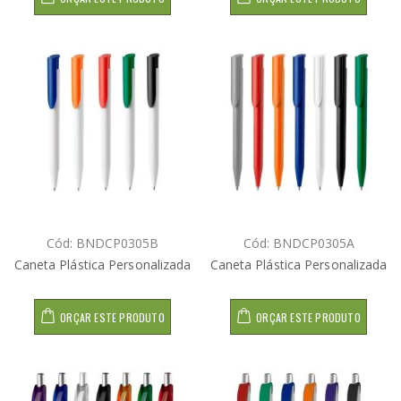
Cód: BNDCP0305B
Cód: BNDCP0305A
Caneta Plástica Personalizada
Caneta Plástica Personalizada
ORÇAR ESTE PRODUTO
ORÇAR ESTE PRODUTO