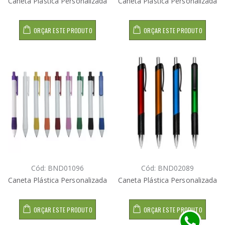
Caneta Plástica Personalizada
Caneta Plástica Personalizada
ORÇAR ESTE PRODUTO
ORÇAR ESTE PRODUTO
Cód: BND01096
Cód: BND02089
Caneta Plástica Personalizada
Caneta Plástica Personalizada
ORÇAR ESTE PRODUTO
ORÇAR ESTE PRODUTO