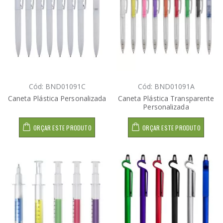
Cód: BND01091C
Cód: BND01091A
Caneta Plástica Personalizada
Caneta Plástica Transparente
Personalizada
ORÇAR ESTE PRODUTO
ORÇAR ESTE PRODUTO