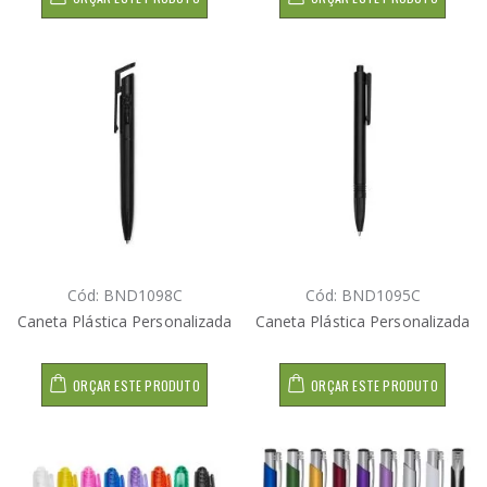
Cód: BND1098C
Cód: BND1095C
Caneta Plástica Personalizada
Caneta Plástica Personalizada
ORÇAR ESTE PRODUTO
ORÇAR ESTE PRODUTO