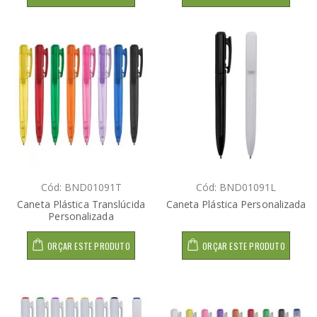
Cód: BND01091T
Cód: BND01091L
Caneta Plástica Translúcida
Caneta Plástica Personalizada
Personalizada
ORÇAR ESTE PRODUTO
ORÇAR ESTE PRODUTO