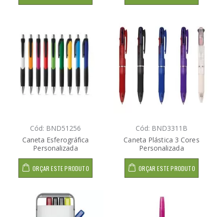
Cód: BND51256
Cód: BND3311B
Caneta Esferográfica
Caneta Plástica 3 Cores
Personalizada
Personalizada
ORÇAR ESTE PRODUTO
ORÇAR ESTE PRODUTO