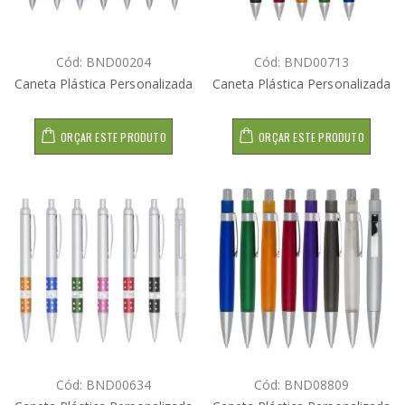
Cód: BND00204
Cód: BND00713
Caneta Plástica Personalizada
Caneta Plástica Personalizada
ORÇAR ESTE PRODUTO
ORÇAR ESTE PRODUTO
Cód: BND00634
Cód: BND08809