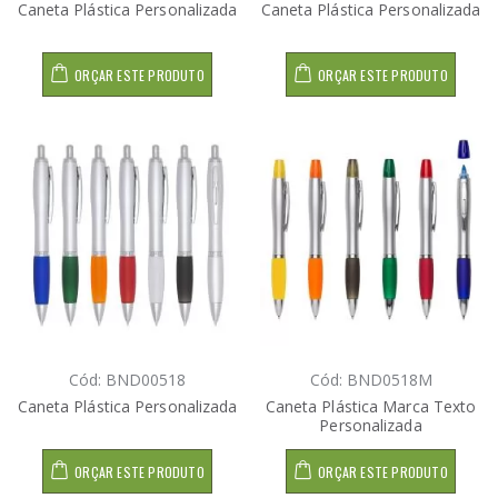
Caneta Plástica Personalizada
Caneta Plástica Personalizada
ORÇAR ESTE PRODUTO
ORÇAR ESTE PRODUTO
Cód: BND00518
Cód: BND0518M
Caneta Plástica Personalizada
Caneta Plástica Marca Texto
Personalizada
ORÇAR ESTE PRODUTO
ORÇAR ESTE PRODUTO