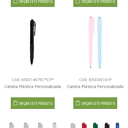
ORÇAR ESTE PRODUTO
ORÇAR ESTE PRODUTO
Cód: BND14679C*CP*
Cód: BND06161P
Caneta Plástica Personalizada
Caneta Plástica Personalizada
ORÇAR ESTE PRODUTO
ORÇAR ESTE PRODUTO