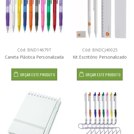
Cód: BND14679T
Cód: BNDCJ40025
Caneta Plástica Personalizada
Kit Escritório Personalizado
ORÇAR ESTE PRODUTO
ORÇAR ESTE PRODUTO