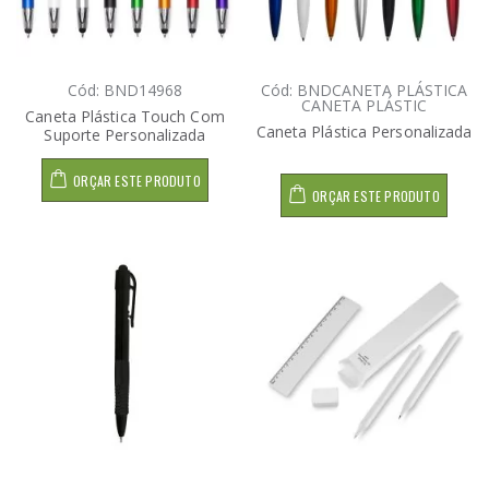
Cód: BND14968
Cód: BNDCANETA PLÁSTICA
CANETA PLÁSTIC
Caneta Plástica Touch Com
Caneta Plástica Personalizada
Suporte Personalizada
ORÇAR ESTE PRODUTO
ORÇAR ESTE PRODUTO