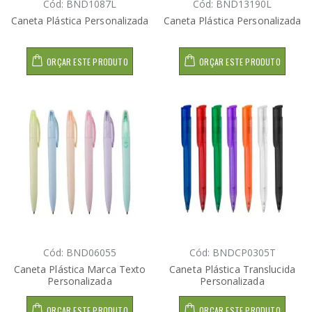
Cód: BND1087L
Cód: BND13190L
Caneta Plástica Personalizada
Caneta Plástica Personalizada
ORÇAR ESTE PRODUTO
ORÇAR ESTE PRODUTO
Cód: BND06055
Cód: BNDCP0305T
Caneta Plástica Marca Texto
Caneta Plástica Translucida
Personalizada
Personalizada
ORÇAR ESTE PRODUTO
ORÇAR ESTE PRODUTO