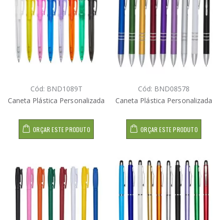
Cód: BND1089T
Cód: BND08578
Caneta Plástica Personalizada
Caneta Plástica Personalizada
ORÇAR ESTE PRODUTO
ORÇAR ESTE PRODUTO