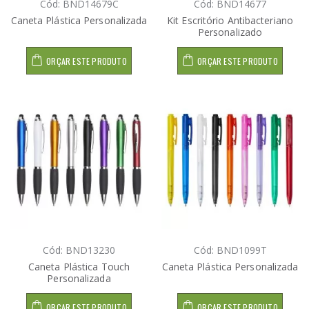
Cód: BND14679C
Cód: BND14677
Caneta Plástica Personalizada
Kit Escritório Antibacteriano
Personalizado
ORÇAR ESTE PRODUTO
ORÇAR ESTE PRODUTO
Cód: BND13230
Cód: BND1099T
Caneta Plástica Touch
Caneta Plástica Personalizada
Personalizada
ORÇAR ESTE PRODUTO
ORÇAR ESTE PRODUTO