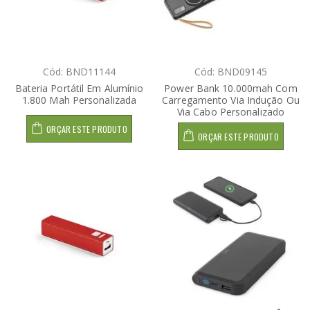
Cód: BND11144
Cód: BND09145
Bateria Portátil Em Alumínio
Power Bank 10.000mah Com
1.800 Mah Personalizada
Carregamento Via Indução Ou
Via Cabo Personalizado
ORÇAR ESTE PRODUTO
ORÇAR ESTE PRODUTO