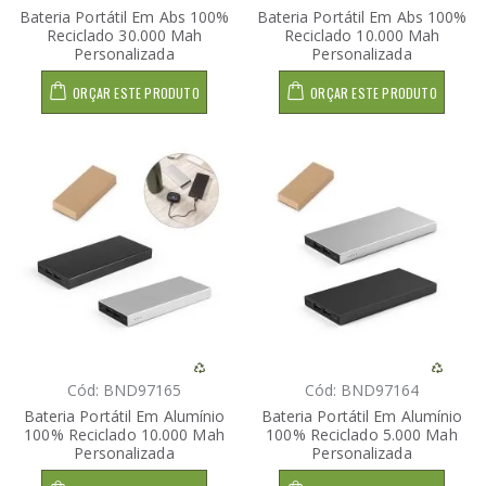
Bateria Portátil Em Abs 100%
Bateria Portátil Em Abs 100%
Reciclado 30.000 Mah
Reciclado 10.000 Mah
Personalizada
Personalizada
ORÇAR ESTE PRODUTO
ORÇAR ESTE PRODUTO
Cód: BND97165
Cód: BND97164
Bateria Portátil Em Alumínio
Bateria Portátil Em Alumínio
100% Reciclado 10.000 Mah
100% Reciclado 5.000 Mah
Personalizada
Personalizada