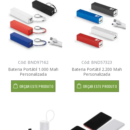
Cód: BND97162
Cód: BND57323
Bateria Portátil 1.000 Mah
Bateria Portátil 2.200 Mah
Personalizada
Personalizada
ORÇAR ESTE PRODUTO
ORÇAR ESTE PRODUTO