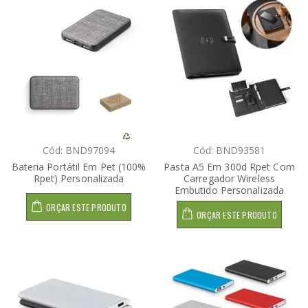
Cód: BND97094
Cód: BND93581
Bateria Portátil Em Pet (100%
Pasta A5 Em 300d Rpet Com
Rpet) Personalizada
Carregador Wireless
Embutido Personalizada
ORÇAR ESTE PRODUTO
ORÇAR ESTE PRODUTO