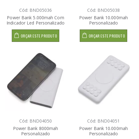
Cód: BND05036
Cód: BND05038
Power Bank 5.000mah Com
Power Bank 10.000mah
Indicador Led Personalizado
Personalizado
ORÇAR ESTE PRODUTO
ORÇAR ESTE PRODUTO
Cód: BND04050
Cód: BND04051
Power Bank 8000mah
Power Bank 10.000mah
Personalizado
Personalizado