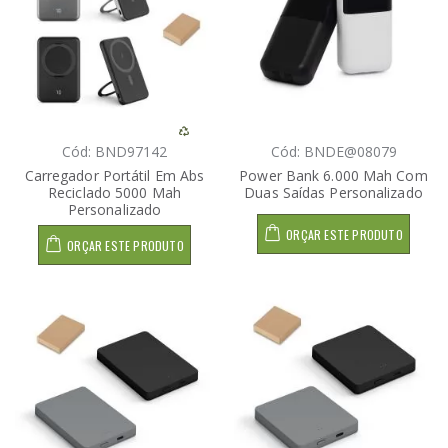
Cód: BND97142
Cód: BNDE@08079
Carregador Portátil Em Abs
Power Bank 6.000 Mah Com
Reciclado 5000 Mah
Duas Saídas Personalizado
Personalizado
ORÇAR ESTE PRODUTO
ORÇAR ESTE PRODUTO