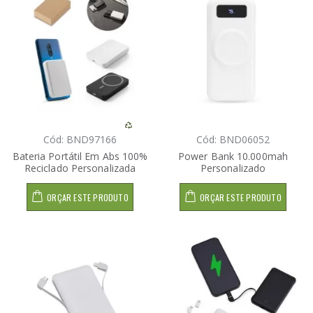
Cód: BND97166
Cód: BND06052
Bateria Portátil Em Abs 100%
Power Bank 10.000mah
Reciclado Personalizada
Personalizado
ORÇAR ESTE PRODUTO
ORÇAR ESTE PRODUTO