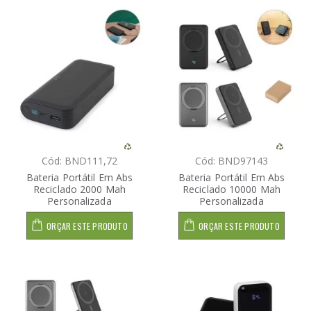
Cód: BND111,72
Cód: BND97143
Bateria Portátil Em Abs
Bateria Portátil Em Abs
Reciclado 2000 Mah
Reciclado 10000 Mah
Personalizada
Personalizada
ORÇAR ESTE PRODUTO
ORÇAR ESTE PRODUTO