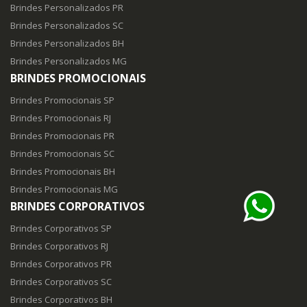
Brindes Personalizados PR
Brindes Personalizados SC
Brindes Personalizados BH
Brindes Personalizados MG
BRINDES PROMOCIONAIS
Brindes Promocionais SP
Brindes Promocionais RJ
Brindes Promocionais PR
Brindes Promocionais SC
Brindes Promocionais BH
Brindes Promocionais MG
BRINDES CORPORATIVOS
Brindes Corporativos SP
Brindes Corporativos RJ
Brindes Corporativos PR
Brindes Corporativos SC
Brindes Corporativos BH