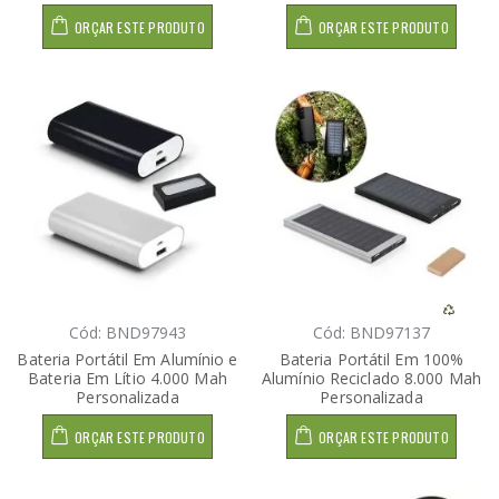
ORÇAR ESTE PRODUTO
ORÇAR ESTE PRODUTO
Cód: BND97943
Cód: BND97137
Bateria Portátil Em Alumínio e
Bateria Portátil Em 100%
Bateria Em Lítio 4.000 Mah
Alumínio Reciclado 8.000 Mah
Personalizada
Personalizada
ORÇAR ESTE PRODUTO
ORÇAR ESTE PRODUTO