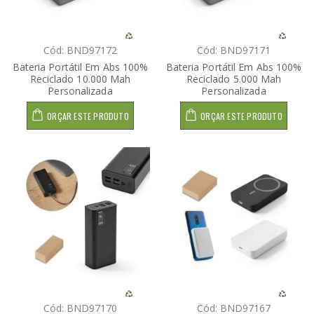
Cód: BND97172
Cód: BND97171
Bateria Portátil Em Abs 100%
Bateria Portátil Em Abs 100%
Reciclado 10.000 Mah
Reciclado 5.000 Mah
Personalizada
Personalizada
ORÇAR ESTE PRODUTO
ORÇAR ESTE PRODUTO
Cód: BND97170
Cód: BND97167