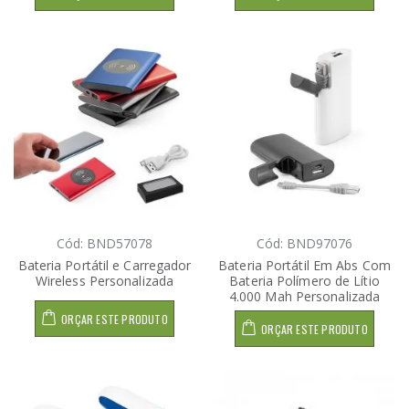
Cód: BND57078
Cód: BND97076
Bateria Portátil e Carregador
Bateria Portátil Em Abs Com
Wireless Personalizada
Bateria Polímero de Lítio
4.000 Mah Personalizada
ORÇAR ESTE PRODUTO
ORÇAR ESTE PRODUTO