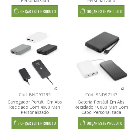
Personalizada
Personalizado
ORÇAR ESTE PRODUTO
ORÇAR ESTE PRODUTO
Cód: BND97195
Cód: BND97147
Carregador Portátil Em Abs
Bateria Portátil Em Abs
Reciclado Com 4000 Mah
Reciclado 10000 Mah Com
Personalizado
Cabo Personalizada
ORÇAR ESTE PRODUTO
ORÇAR ESTE PRODUTO