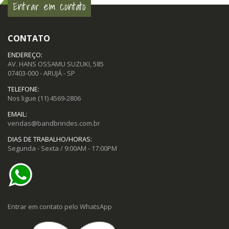
Entrar em contato
CONTATO
ENDEREÇO:
AV. HANS OSSAMU SUZUKI, 585
07403-000 - ARUJÁ - SP
TELEFONE:
Nos ligue
(11) 4569-2806
EMAIL:
vendas@bandbrindes.com.br
DIAS DE TRABALHO/HORAS:
Segunda - Sexta / 9:00AM - 17:00PM
Entrar em contato pelo WhatsApp