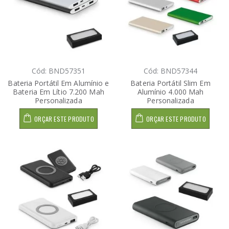
Cód: BND57351
Cód: BND57344
Bateria Portátil Em Alumínio e
Bateria Portátil Slim Em
Bateria Em Lítio 7.200 Mah
Alumínio 4.000 Mah
Personalizada
Personalizada
ORÇAR ESTE PRODUTO
ORÇAR ESTE PRODUTO