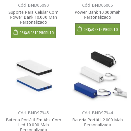
Cód: BND05090
Cód: BND06005
Suporte Para Celular Com
Power Bank 10.000mah
Power Bank 10.000 Mah
Personalizado
Personalizado
ORÇAR ESTE PRODUTO
ORÇAR ESTE PRODUTO
Cód: BND97945
Cód: BND97944
Bateria Portátil Em Abs Com
Bateria Portátil 2.000 Mah
Led 10.000 Mah
Personalizada
Personalizada