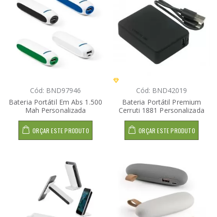
Cód: BND97946
Cód: BND42019
Bateria Portátil Em Abs 1.500
Bateria Portátil Premium
Mah Personalizada
Cerruti 1881 Personalizada
ORÇAR ESTE PRODUTO
ORÇAR ESTE PRODUTO