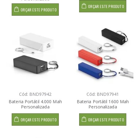
ORÇAR ESTE PRODUTO
ORÇAR ESTE PRODUTO
Cód: BND97942
Cód: BND97941
Bateria Portátil 4.000 Mah
Bateria Portátil 1600 Mah
Personalizada
Personalizada
ORÇAR ESTE PRODUTO
ORÇAR ESTE PRODUTO