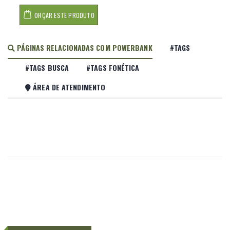
ORÇAR ESTE PRODUTO
PÁGINAS RELACIONADAS COM POWERBANK
#TAGS
#TAGS BUSCA
#TAGS FONÉTICA
ÁREA DE ATENDIMENTO