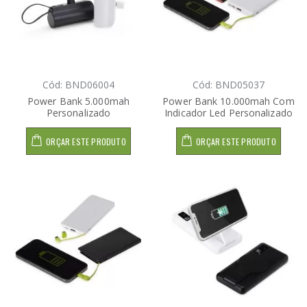
Cód: BND06004
Cód: BND05037
Power Bank 5.000mah
Power Bank 10.000mah Com
Personalizado
Indicador Led Personalizado
ORÇAR ESTE PRODUTO
ORÇAR ESTE PRODUTO