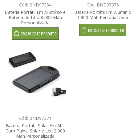
Cód: BND97384
Cód: BND97376
Bateria Portátil Em Alumínio e
Bateria Portátil Em Alumínio
Bateria de Lítio 8.000 Mah
1.800 Mah Personalizada
Personalizada
ORÇAR ESTE PRODUTO
ORÇAR ESTE PRODUTO
Cód: BND97371
Bateria Portátil Solar Em Abs
Com Painel Solar e Led 2.000
Mah Personalizada