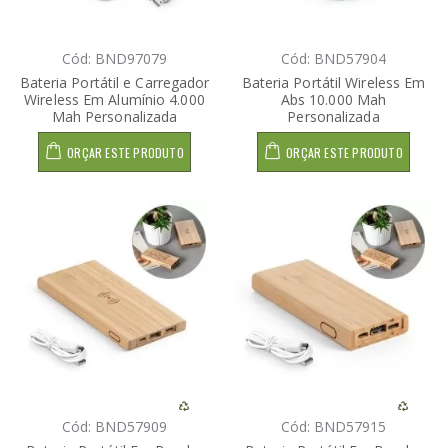
Cód: BND97079
Cód: BND57904
Bateria Portátil e Carregador
Bateria Portátil Wireless Em
Wireless Em Alumínio 4.000
Abs 10.000 Mah
Mah Personalizada
Personalizada
ORÇAR ESTE PRODUTO
ORÇAR ESTE PRODUTO
Cód: BND57909
Cód: BND57915