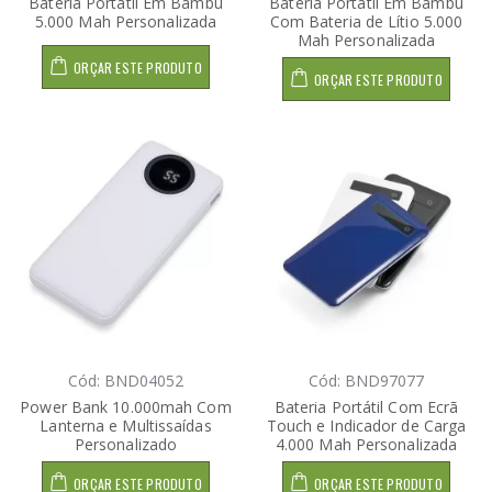
Bateria Portátil Em Bambu
Bateria Portátil Em Bambu
5.000 Mah Personalizada
Com Bateria de Lítio 5.000
Mah Personalizada
ORÇAR ESTE PRODUTO
ORÇAR ESTE PRODUTO
Cód: BND04052
Cód: BND97077
Power Bank 10.000mah Com
Bateria Portátil Com Ecrã
Lanterna e Multissaídas
Touch e Indicador de Carga
Personalizado
4.000 Mah Personalizada
ORÇAR ESTE PRODUTO
ORÇAR ESTE PRODUTO