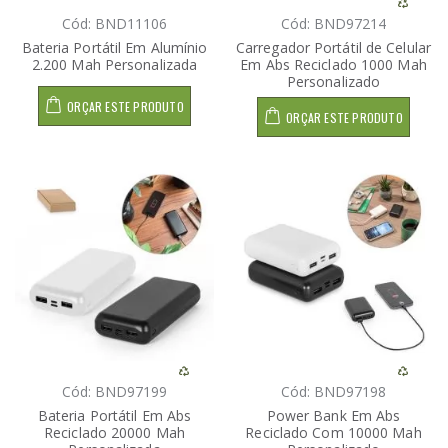
Cód: BND11106
Cód: BND97214
Bateria Portátil Em Alumínio
Carregador Portátil de Celular
2.200 Mah Personalizada
Em Abs Reciclado 1000 Mah
Personalizado
ORÇAR ESTE PRODUTO
ORÇAR ESTE PRODUTO
Cód: BND97199
Cód: BND97198
Bateria Portátil Em Abs
Power Bank Em Abs
Reciclado 20000 Mah
Reciclado Com 10000 Mah