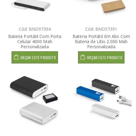
Cód: BND97394
Cód: BND57391
Bateria Portátil Com Porta
Bateria Portátil Em Abs Com
Celular 4000 Mah
Bateria de Lítio 2.000 Mah
Personalizada
Personalizada
ORÇAR ESTE PRODUTO
ORÇAR ESTE PRODUTO