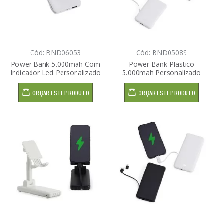
Cód: BND06053
Cód: BND05089
Power Bank 5.000mah Com
Power Bank Plástico
Indicador Led Personalizado
5.000mah Personalizado
ORÇAR ESTE PRODUTO
ORÇAR ESTE PRODUTO