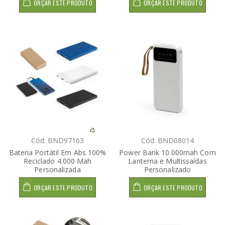
ORÇAR ESTE PRODUTO
ORÇAR ESTE PRODUTO
Cód: BND97163
Cód: BND08014
Bateria Portátil Em Abs 100%
Power Bank 10.000mah Com
Reciclado 4.000 Mah
Lanterna e Multissaídas
Personalizada
Personalizado
ORÇAR ESTE PRODUTO
ORÇAR ESTE PRODUTO