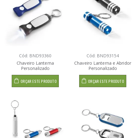
Cód: BND93360
Cód: BND93154
Chaveiro Lanterna
Chaveiro Lanterna e Abridor
Personalizado
Personalizado
ORÇAR ESTE PRODUTO
ORÇAR ESTE PRODUTO