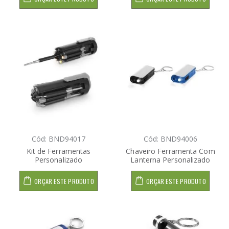
Cód: BND94017
Cód: BND94006
Kit de Ferramentas
Chaveiro Ferramenta Com
Personalizado
Lanterna Personalizado
ORÇAR ESTE PRODUTO
ORÇAR ESTE PRODUTO