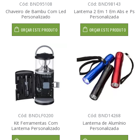
Cód: BND95108
Cód: BND98143
Chaveiro de Bambu Com Led
Lanterna 2 Em 1 Em Abs e Ps
Personalizado
Personalizada
ORÇAR ESTE PRODUTO
ORÇAR ESTE PRODUTO
Cód: BNDLF0200
Cód: BND14268
Kit Ferramentas Com
Lanterna de Alumínio
Lanterna Personalizado
Personalizada