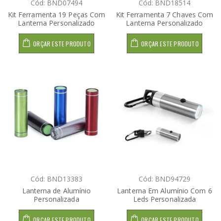
Cód: BND07494
Cód: BND18514
Kit Ferramenta 19 Peças Com
Kit Ferramenta 7 Chaves Com
Lanterna Personalizado
Lanterna Personalizado
ORÇAR ESTE PRODUTO
ORÇAR ESTE PRODUTO
Cód: BND13383
Cód: BND94729
Lanterna de Alumínio
Lanterna Em Alumínio Com 6
Personalizada
Leds Personalizada
ORÇAR ESTE PRODUTO
ORÇAR ESTE PRODUTO