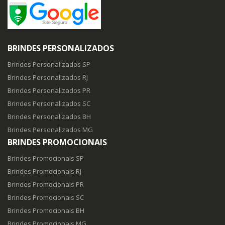
BRINDES PERSONALIZADOS
Brindes Personalizados SP
Brindes Personalizados RJ
Brindes Personalizados PR
Brindes Personalizados SC
Brindes Personalizados BH
Brindes Personalizados MG
BRINDES PROMOCIONAIS
Brindes Promocionais SP
Brindes Promocionais RJ
Brindes Promocionais PR
Brindes Promocionais SC
Brindes Promocionais BH
Brindes Promocionais MG