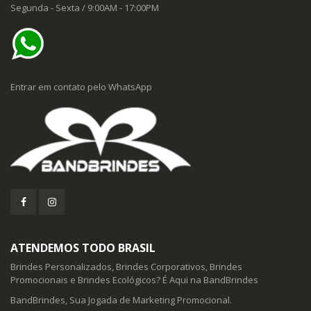
Segunda - Sexta / 9:00AM - 17:00PM
Entrar em contato pelo WhatsApp
ATENDEMOS TODO BRASIL
Brindes Personalizados, Brindes Corporativos, Brindes
Promocionais e Brindes Ecológicos? É Aqui na BandBrindes
BandBrindes, Sua Jogada de Marketing Promocional.