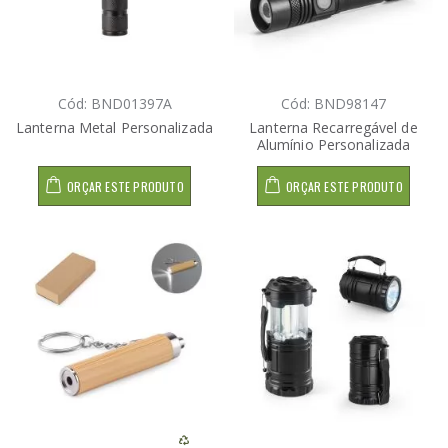
Cód: BND01397A
Cód: BND98147
Lanterna Metal Personalizada
Lanterna Recarregável de
Alumínio Personalizada
ORÇAR ESTE PRODUTO
ORÇAR ESTE PRODUTO