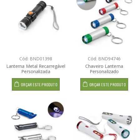
Cód: BND01398
Cód: BND94746
Lanterna Metal Recarregável
Chaveiro Lanterna
Personalizada
Personalizado
ORÇAR ESTE PRODUTO
ORÇAR ESTE PRODUTO