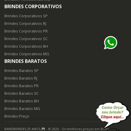
BRINDES CORPORATIVOS
Brindes Corporativos SP
Brindes Corporativos RJ
Brindes Corporativos PR
Brindes Corporativos SC
Brindes Corporativos BH
Brindes Corporativos MG
BRINDES BARATOS
Brindes Baratos SP
Brindes Baratos RJ
Brindes Baratos PR
Brindes Baratos SC
Brindes Baratos BH
Brindes Baratos MG
Brindes Preço
BANDBRINDES 20 ANOS
- © 2026 - Os melhores preços em Brindes