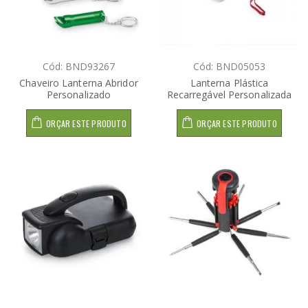
Cód: BND93267
Cód: BND05053
Chaveiro Lanterna Abridor
Lanterna Plástica
Personalizado
Recarregável Personalizada
ORÇAR ESTE PRODUTO
ORÇAR ESTE PRODUTO