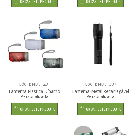
ORÇAR ESTE PRODUTO
ORÇAR ESTE PRODUTO
Cód: BND01291
Cód: BND01397
Lanterna Plástica Dínamo
Lanterna Metal Recarregável
Personalizada
Personalizada
ORÇAR ESTE PRODUTO
ORÇAR ESTE PRODUTO