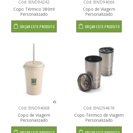
Cód: BND94242
Cód: BND94066
Copo Térmico 380ml
Copo de Viagem
Personalizado
Personalizado
ORÇAR ESTE PRODUTO
ORÇAR ESTE PRODUTO
Cód: BND94068
Cód: BND94676
Copo de Viagem
Copo Térmico de Viagem
Personalizado
Personalizado
ORÇAR ESTE PRODUTO
ORÇAR ESTE PRODUTO