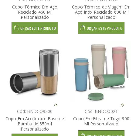
Copo Térmico Em Aço
Copo Térmico de Viagem Em
Reciclado 460 Ml
Aço Inox Reciclado 600 Ml
Personalizado
Personalizado
ORÇAR ESTE PRODUTO
ORÇAR ESTE PRODUTO
Cód: BNDCO9200
Cód: BNDCO021
Copo Em Aço Inox e Base de
Copo Em Fibra de Trigo 300
Bambu de 550ml
Ml Personalizado
Personalizado