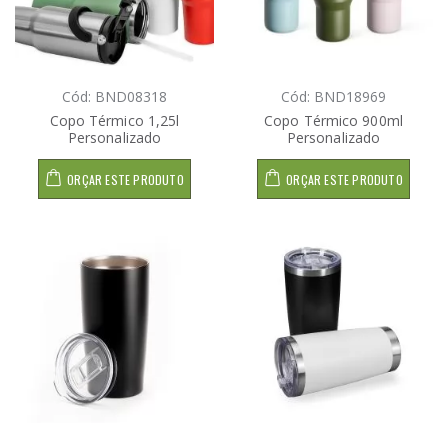
Cód: BND08318
Cód: BND18969
Copo Térmico 1,25l
Copo Térmico 900ml
Personalizado
Personalizado
ORÇAR ESTE PRODUTO
ORÇAR ESTE PRODUTO