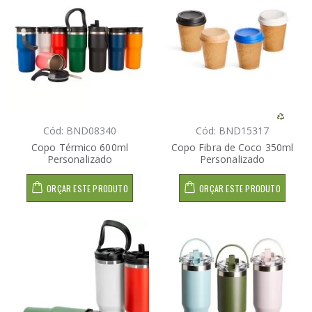
Cód: BND08340
Cód: BND15317
Copo Térmico 600ml
Copo Fibra de Coco 350ml
Personalizado
Personalizado
ORÇAR ESTE PRODUTO
ORÇAR ESTE PRODUTO