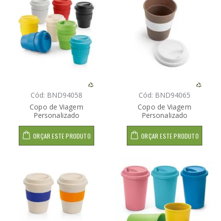
Cód: BND94058
Cód: BND94065
Copo de Viagem
Copo de Viagem
Personalizado
Personalizado
ORÇAR ESTE PRODUTO
ORÇAR ESTE PRODUTO