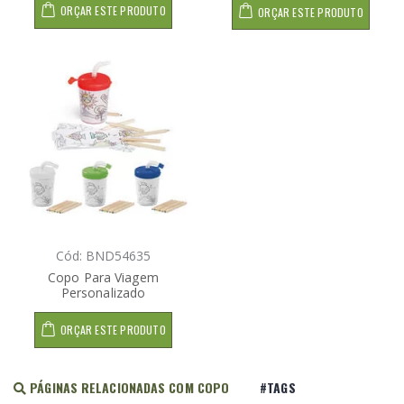
ORÇAR ESTE PRODUTO
ORÇAR ESTE PRODUTO
Cód: BND54635
Copo Para Viagem
Personalizado
ORÇAR ESTE PRODUTO
PÁGINAS RELACIONADAS COM COPO
#TAGS