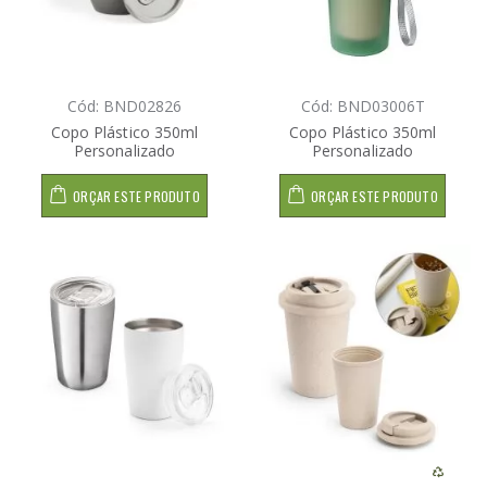
Cód: BND02826
Cód: BND03006T
Copo Plástico 350ml
Copo Plástico 350ml
Personalizado
Personalizado
ORÇAR ESTE PRODUTO
ORÇAR ESTE PRODUTO