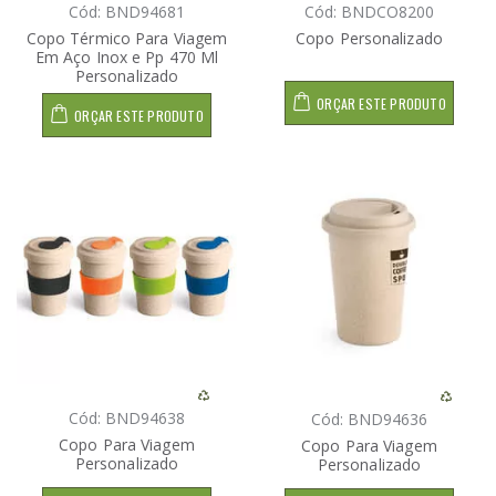
Cód: BND94681
Cód: BNDCO8200
Copo Térmico Para Viagem
Copo Personalizado
Em Aço Inox e Pp 470 Ml
Personalizado
ORÇAR ESTE PRODUTO
ORÇAR ESTE PRODUTO
Cód: BND94638
Cód: BND94636
Copo Para Viagem
Copo Para Viagem
Personalizado
Personalizado