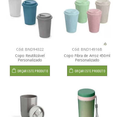
Cód: BND94322
Cód: BND14916B
Copo Reutilizável
Copo Fibra de Arroz 450ml
Personalizado
Personalizado
ORÇAR ESTE PRODUTO
ORÇAR ESTE PRODUTO