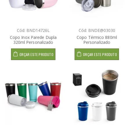
Cód: BND14726L
Cód: BNDE@03030
Copo Inox Parede Dupla
Copo Térmico 880ml
320ml Personalizado
Personalizado
ORÇAR ESTE PRODUTO
ORÇAR ESTE PRODUTO