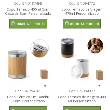
Cód: BND18749B
Cód: BND94772
Copo Térmico 400ml Com
Copo Térmico de Viagem
Caixa de Som Personalizado
470ml Personalizado
ORÇAR ESTE PRODUTO
ORÇAR ESTE PRODUTO
Cód: BND94761
Cód: BND94327
Copo Térmico Em Bambu
Copo Térmico de Viagem 400
350ml Personalizado
Ml Personalizado