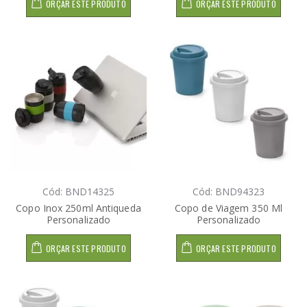
ORÇAR ESTE PRODUTO
ORÇAR ESTE PRODUTO
Cód: BND14325
Cód: BND94323
Copo Inox 250ml Antiqueda
Copo de Viagem 350 Ml
Personalizado
Personalizado
ORÇAR ESTE PRODUTO
ORÇAR ESTE PRODUTO