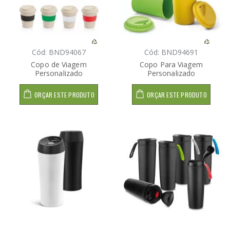
Cód: BND94067
Cód: BND94691
Copo de Viagem
Copo Para Viagem
Personalizado
Personalizado
ORÇAR ESTE PRODUTO
ORÇAR ESTE PRODUTO