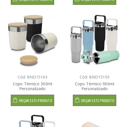
Cód: BND15163
Cód: BND15159
Copo Térmico 300ml
Copo Térmico 900ml
Personalizado
Personalizado
ORÇAR ESTE PRODUTO
ORÇAR ESTE PRODUTO