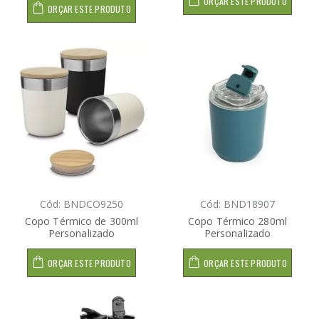
ORÇAR ESTE PRODUTO
ORÇAR ESTE PRODUTO
Cód: BNDCO9250
Cód: BND18907
Copo Térmico de 300ml
Copo Térmico 280ml
Personalizado
Personalizado
ORÇAR ESTE PRODUTO
ORÇAR ESTE PRODUTO