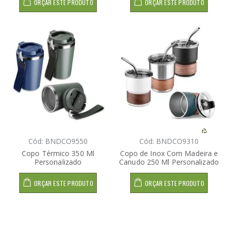
ORÇAR ESTE PRODUTO
ORÇAR ESTE PRODUTO
Cód: BNDCO9550
Cód: BNDCO9310
Copo Térmico 350 Ml
Copo de Inox Com Madeira e
Personalizado
Canudo 250 Ml Personalizado
ORÇAR ESTE PRODUTO
ORÇAR ESTE PRODUTO