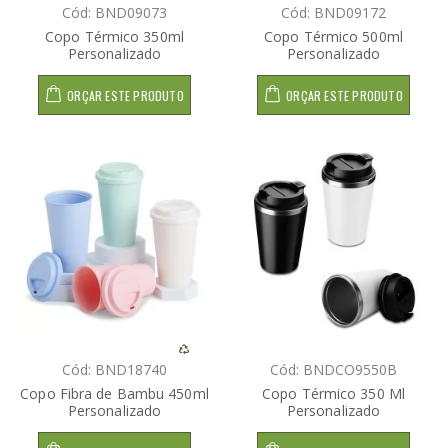
Cód: BND09073
Cód: BND09172
Copo Térmico 350ml
Copo Térmico 500ml
Personalizado
Personalizado
ORÇAR ESTE PRODUTO
ORÇAR ESTE PRODUTO
Cód: BND18740
Cód: BNDCO9550B
Copo Fibra de Bambu 450ml
Copo Térmico 350 Ml
Personalizado
Personalizado