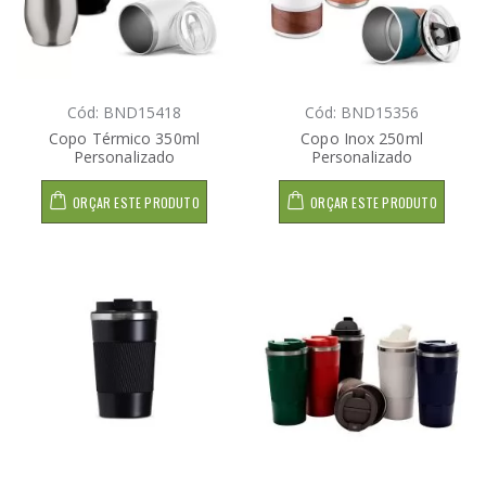
Cód: BND15418
Cód: BND15356
Copo Térmico 350ml
Copo Inox 250ml
Personalizado
Personalizado
ORÇAR ESTE PRODUTO
ORÇAR ESTE PRODUTO