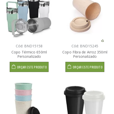
Cód: BND15158
Cód: BND15245
Copo Térmico 650ml
Copo Fibra de Arroz 350ml
Personalizado
Personalizado
ORÇAR ESTE PRODUTO
ORÇAR ESTE PRODUTO