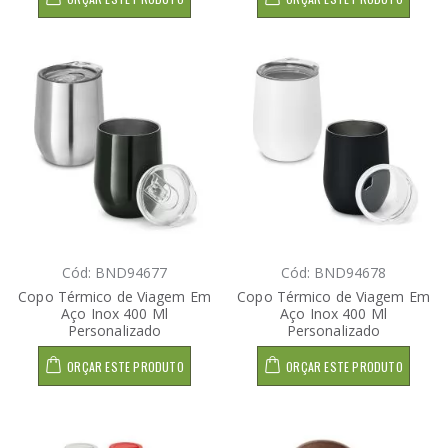
Cód: BND94677
Cód: BND94678
Copo Térmico de Viagem Em
Copo Térmico de Viagem Em
Aço Inox 400 Ml
Aço Inox 400 Ml
Personalizado
Personalizado
ORÇAR ESTE PRODUTO
ORÇAR ESTE PRODUTO