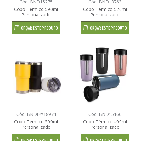
Cód: BND15275
Cód: BND18763
Copo Térmico 590ml
Copo Térmico 520ml
Personalizado
Personalizado
ORÇAR ESTE PRODUTO
ORÇAR ESTE PRODUTO
Cód: BNDE@18974
Cód: BND15166
Copo Térmico 500ml
Copo Térmico 400ml
Personalizado
Personalizado
ORÇAR ESTE PRODUTO
ORÇAR ESTE PRODUTO