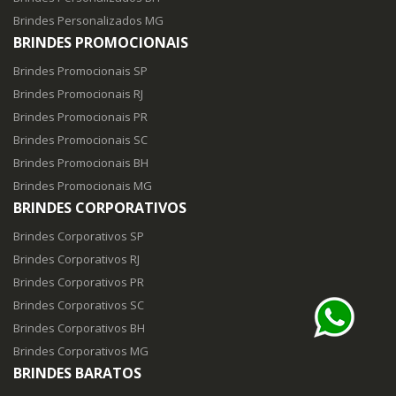
Brindes Personalizados MG
BRINDES PROMOCIONAIS
Brindes Promocionais SP
Brindes Promocionais RJ
Brindes Promocionais PR
Brindes Promocionais SC
Brindes Promocionais BH
Brindes Promocionais MG
BRINDES CORPORATIVOS
Brindes Corporativos SP
Brindes Corporativos RJ
Brindes Corporativos PR
Brindes Corporativos SC
Brindes Corporativos BH
Brindes Corporativos MG
BRINDES BARATOS