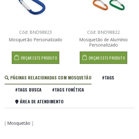
Cód: BND98823
Cód: BND98822
Mosquetão Personalizado
Mosquetão de Alumínio
Personalizado
ORÇAR ESTE PRODUTO
ORÇAR ESTE PRODUTO
PÁGINAS RELACIONADAS COM MOSQUETÃO
#TAGS
#TAGS BUSCA
#TAGS FONÉTICA
ÁREA DE ATENDIMENTO
[
Mosquetão
]