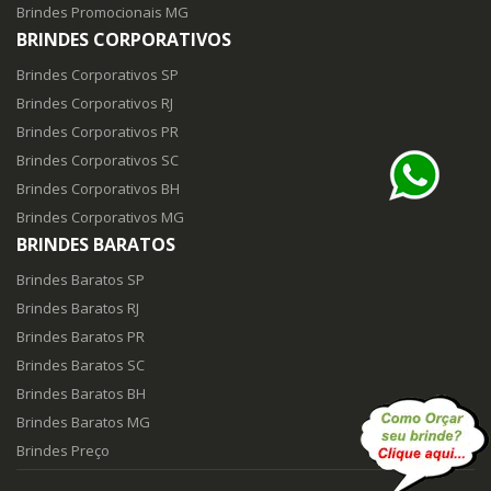
Brindes Promocionais MG
BRINDES CORPORATIVOS
Brindes Corporativos SP
Brindes Corporativos RJ
Brindes Corporativos PR
Brindes Corporativos SC
Brindes Corporativos BH
Brindes Corporativos MG
BRINDES BARATOS
Brindes Baratos SP
Brindes Baratos RJ
Brindes Baratos PR
Brindes Baratos SC
Brindes Baratos BH
Brindes Baratos MG
Brindes Preço