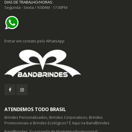
DIAS DE TRABALHO/HORAS:
Segunda - Sexta / 9:00AM - 17:00PM
Entrar em contato pelo WhatsApp
ATENDEMOS TODO BRASIL
Brindes Personalizados, Brindes Corporativos, Brindes
Promocionais e Brindes Ecológicos? É Aqui na BandBrindes
BandBrindes, Sua Jogada de Marketing Promocional.