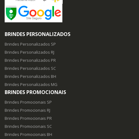
BRINDES PERSONALIZADOS
Brindes Personalizados SP
Brindes Personalizados RJ
Brindes Personalizados PR
Brindes Personalizados SC
Brindes Personalizados BH
Brindes Personalizados MG
BRINDES PROMOCIONAIS
Brindes Promocionais SP
Brindes Promocionais RJ
Brindes Promocionais PR
Brindes Promocionais SC
Brindes Promocionais BH