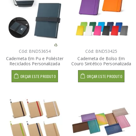
Cód: BND53654
Cód: BND53425
Caderneta Em Pu e Poliéster
Caderneta de Bolso Em
Reciclados Personalizada
Couro Sintético Personalizada
ORÇAR ESTE PRODUTO
ORÇAR ESTE PRODUTO