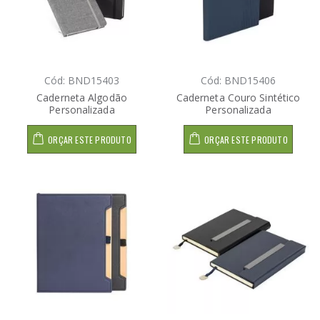
Cód: BND15403
Cód: BND15406
Caderneta Algodão
Caderneta Couro Sintético
Personalizada
Personalizada
ORÇAR ESTE PRODUTO
ORÇAR ESTE PRODUTO