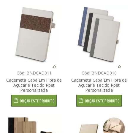
Cód: BNDCAD011
Cód: BNDCAD010
Caderneta Capa Em Fibra de
Caderneta Capa Em Fibra de
Açucar e Tecido Rpet
Açucar e Tecido Rpet
Personalizada
Personalizada
ORÇAR ESTE PRODUTO
ORÇAR ESTE PRODUTO