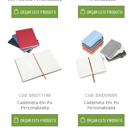
ORÇAR ESTE PRODUTO
ORÇAR ESTE PRODUTO
Cód: BND11198
Cód: BND09000
Caderneta Em Pu
Caderneta Em Pu
Personalizada
Personalizada
ORÇAR ESTE PRODUTO
ORÇAR ESTE PRODUTO