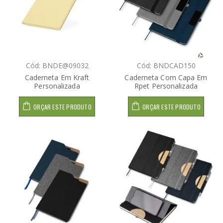
Cód: BNDE@09032
Cód: BNDCAD150
Caderneta Em Kraft
Caderneta Com Capa Em
Personalizada
Rpet Personalizada
ORÇAR ESTE PRODUTO
ORÇAR ESTE PRODUTO