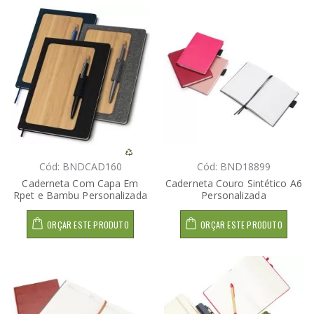
Cód: BNDCAD160
Cód: BND18899
Caderneta Com Capa Em
Caderneta Couro Sintético A6
Rpet e Bambu Personalizada
Personalizada
ORÇAR ESTE PRODUTO
ORÇAR ESTE PRODUTO