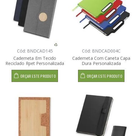
Cód: BNDCAD145
Cód: BNDCAD004C
Caderneta Em Tecido
Caderneta Com Caneta Capa
Reciclado Rpet Personalizada
Dura Personalizada
ORÇAR ESTE PRODUTO
ORÇAR ESTE PRODUTO