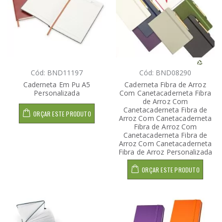
Cód: BND11197
Cód: BND08290
Caderneta Em Pu A5
Caderneta Fibra de Arroz
Personalizada
Com Canetacaderneta Fibra
de Arroz Com
Canetacaderneta Fibra de
ORÇAR ESTE PRODUTO
Arroz Com Canetacaderneta
Fibra de Arroz Com
Canetacaderneta Fibra de
Arroz Com Canetacaderneta
Fibra de Arroz Personalizada
ORÇAR ESTE PRODUTO