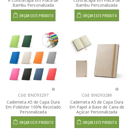
e Contracapa Em Placa de
Contracapa Em Placa de
Bambu Personalizada
Bambu Personalizada
ORÇAR ESTE PRODUTO
ORÇAR ESTE PRODUTO
Cód: BND93297
Cód: BND93286
Caderneta A5 de Capa Dura
Caderneta A5 de Capa Dura
Em Poliéster 100% Reciclado
Em Papel à Base de Cana de
Personalizada
Açúcar Personalizada
ORÇAR ESTE PRODUTO
ORÇAR ESTE PRODUTO