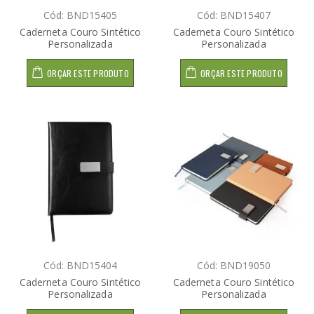
Cód: BND15405
Cód: BND15407
Caderneta Couro Sintético
Caderneta Couro Sintético
Personalizada
Personalizada
ORÇAR ESTE PRODUTO
ORÇAR ESTE PRODUTO
Cód: BND15404
Cód: BND19050
Caderneta Couro Sintético
Caderneta Couro Sintético
Personalizada
Personalizada