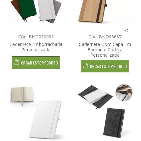
Cód: BND03009S
Cód: BND93657
Caderneta Emborrachada
Caderneta Com Capa Em
Personalizada
Bambu e Cortiça
Personalizada
ORÇAR ESTE PRODUTO
ORÇAR ESTE PRODUTO