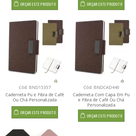
ORÇAR ESTE PRODUTO
ORÇAR ESTE PRODUTO
Cód: BND15357
Cód: BNDCAD440
Caderneta Pu e Fibra de Café
Caderneta Com Capa Em Pu
Ou Chá Personalizada
e Fibra de Café Ou Chá
Personalizada
ORÇAR ESTE PRODUTO
ORÇAR ESTE PRODUTO