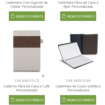
Caderneta Com Suporte de
Caderneta Fibra de Cana e
Celular Personalizada
Rpet Personalizada
ORÇAR ESTE PRODUTO
ORÇAR ESTE PRODUTO
Cód: BND15172
Cód: BND15169
Caderno Fibra de Cana e Café
Caderneta de Couro Sintético
Personalizado
Personalizada
ORÇAR ESTE PRODUTO
ORÇAR ESTE PRODUTO