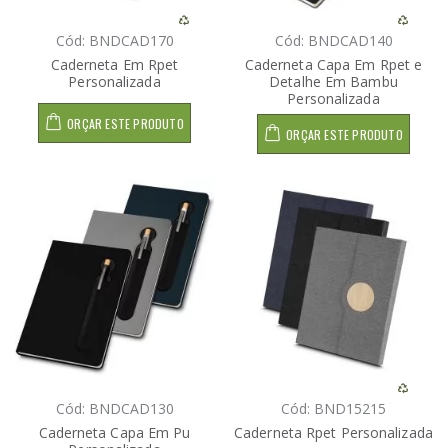
Cód: BNDCAD170
Cód: BNDCAD140
Caderneta Em Rpet
Caderneta Capa Em Rpet e
Personalizada
Detalhe Em Bambu
Personalizada
ORÇAR ESTE PRODUTO
ORÇAR ESTE PRODUTO
Cód: BNDCAD130
Cód: BND15215
Caderneta Capa Em Pu
Caderneta Rpet Personalizada