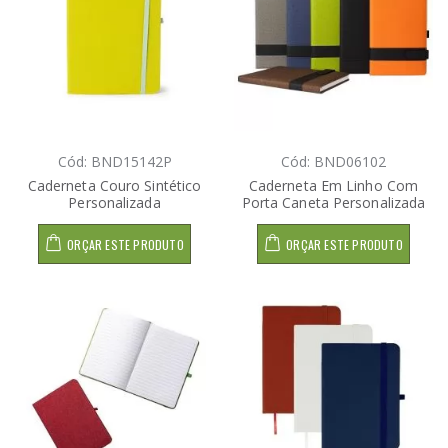
Cód: BND15142P
Cód: BND06102
Caderneta Couro Sintético
Caderneta Em Linho Com
Personalizada
Porta Caneta Personalizada
ORÇAR ESTE PRODUTO
ORÇAR ESTE PRODUTO