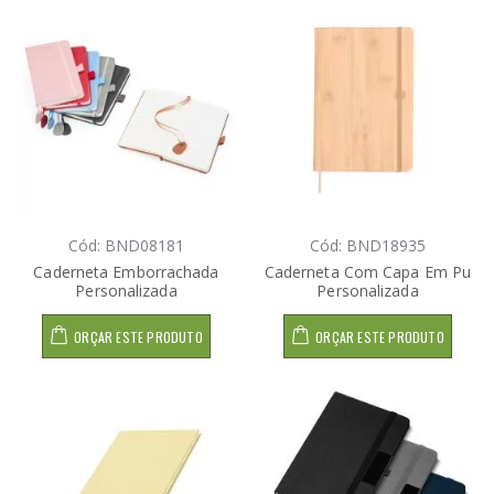
Cód: BND08181
Cód: BND18935
Caderneta Emborrachada
Caderneta Com Capa Em Pu
Personalizada
Personalizada
ORÇAR ESTE PRODUTO
ORÇAR ESTE PRODUTO