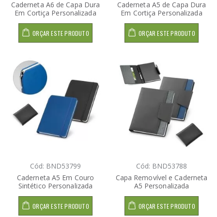
Caderneta A6 de Capa Dura
Caderneta A5 de Capa Dura
Em Cortiça Personalizada
Em Cortiça Personalizada
ORÇAR ESTE PRODUTO
ORÇAR ESTE PRODUTO
Cód: BND53799
Cód: BND53788
Caderneta A5 Em Couro
Capa Removível e Caderneta
Sintético Personalizada
A5 Personalizada
ORÇAR ESTE PRODUTO
ORÇAR ESTE PRODUTO