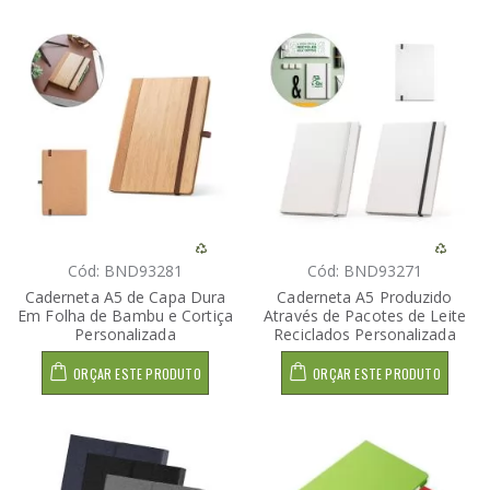
Cód: BND93281
Cód: BND93271
Caderneta A5 de Capa Dura
Caderneta A5 Produzido
Em Folha de Bambu e Cortiça
Através de Pacotes de Leite
Personalizada
Reciclados Personalizada
ORÇAR ESTE PRODUTO
ORÇAR ESTE PRODUTO