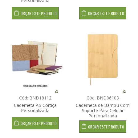
Personalizada
ORÇAR ESTE PRODUTO
ORÇAR ESTE PRODUTO
Cód: BND18112
Cód: BND06103
Caderneta A5 Cortiça
Caderneta de Bambu Com
Personalizada
Suporte Para Celular
Personalizada
ORÇAR ESTE PRODUTO
ORÇAR ESTE PRODUTO