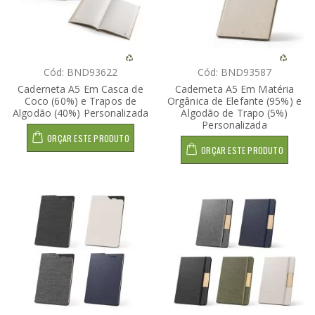
Cód: BND93622
Cód: BND93587
Caderneta A5 Em Casca de
Caderneta A5 Em Matéria
Coco (60%) e Trapos de
Orgânica de Elefante (95%) e
Algodão (40%) Personalizada
Algodão de Trapo (5%)
Personalizada
ORÇAR ESTE PRODUTO
ORÇAR ESTE PRODUTO