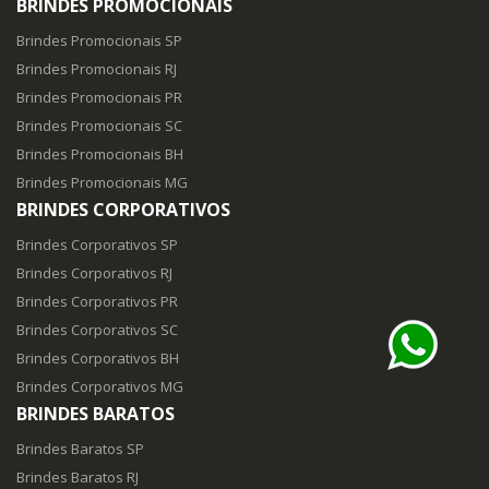
BRINDES PROMOCIONAIS
Brindes Promocionais SP
Brindes Promocionais RJ
Brindes Promocionais PR
Brindes Promocionais SC
Brindes Promocionais BH
Brindes Promocionais MG
BRINDES CORPORATIVOS
Brindes Corporativos SP
Brindes Corporativos RJ
Brindes Corporativos PR
Brindes Corporativos SC
Brindes Corporativos BH
Brindes Corporativos MG
BRINDES BARATOS
Brindes Baratos SP
Brindes Baratos RJ