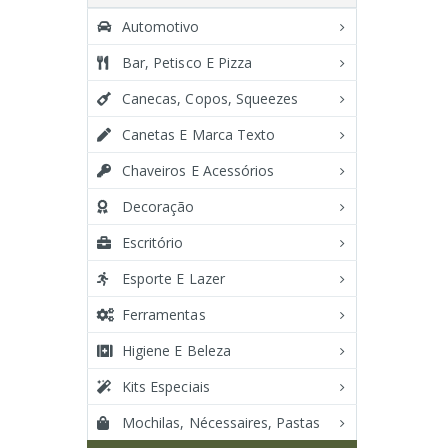
Automotivo
Bar, Petisco E Pizza
Canecas, Copos, Squeezes
Canetas E Marca Texto
Chaveiros E Acessórios
Decoração
Escritório
Esporte E Lazer
Ferramentas
Higiene E Beleza
Kits Especiais
Mochilas, Nécessaires, Pastas