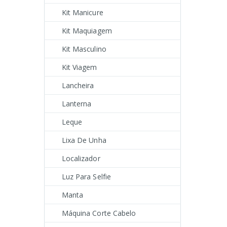
Kit Manicure
Kit Maquiagem
Kit Masculino
Kit Viagem
Lancheira
Lanterna
Leque
Lixa De Unha
Localizador
Luz Para Selfie
Manta
Máquina Corte Cabelo