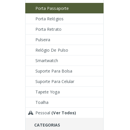
Porta Passaporte
Porta Relógios
Porta Retrato
Pulseira
Relógio De Pulso
Smartwatch
Suporte Para Bolsa
Suporte Para Celular
Tapete Yoga
Toalha
Pessoal
(Ver Todos)
CATEGORIAS