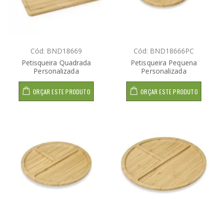
Cód: BND18669
Cód: BND18666PC
Petisqueira Quadrada
Petisqueira Pequena
Personalizada
Personalizada
ORÇAR ESTE PRODUTO
ORÇAR ESTE PRODUTO