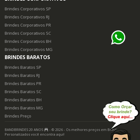
Brindes Corporativos SP
Brindes Corporativos RJ
Brindes Corporativos PR
Brindes Corporativos SC
Brindes Corporativos BH
Brindes Corporativos MG
BRINDES BARATOS
Brindes Baratos SP
Brindes Baratos RJ
Brindes Baratos PR
Brindes Baratos SC
Brindes Baratos BH
Brindes Baratos MG
Brindes Preço
BANDBRINDES 20 ANOS
- © 2026 - Os melhores preços em Brindes
Personalizados você encontra aqui!