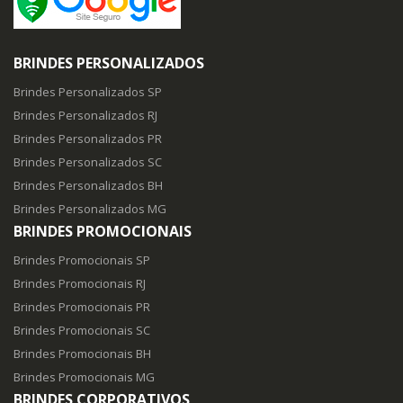
BRINDES PERSONALIZADOS
Brindes Personalizados SP
Brindes Personalizados RJ
Brindes Personalizados PR
Brindes Personalizados SC
Brindes Personalizados BH
Brindes Personalizados MG
BRINDES PROMOCIONAIS
Brindes Promocionais SP
Brindes Promocionais RJ
Brindes Promocionais PR
Brindes Promocionais SC
Brindes Promocionais BH
Brindes Promocionais MG
BRINDES CORPORATIVOS