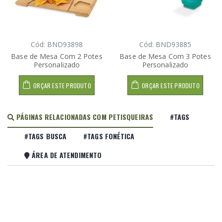
Cód: BND93898
Cód: BND93885
Base de Mesa Com 2 Potes
Base de Mesa Com 3 Potes
Personalizado
Personalizado
ORÇAR ESTE PRODUTO
ORÇAR ESTE PRODUTO
PÁGINAS RELACIONADAS COM PETISQUEIRAS
#TAGS
#TAGS BUSCA
#TAGS FONÉTICA
ÁREA DE ATENDIMENTO