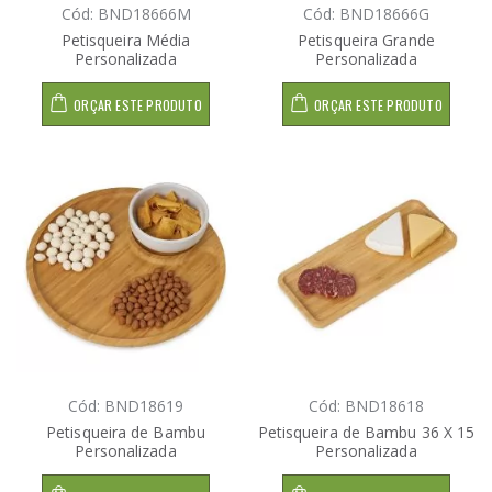
Cód: BND18666M
Cód: BND18666G
Petisqueira Média
Petisqueira Grande
Personalizada
Personalizada
ORÇAR ESTE PRODUTO
ORÇAR ESTE PRODUTO
Cód: BND18619
Cód: BND18618
Petisqueira de Bambu
Petisqueira de Bambu 36 X 15
Personalizada
Personalizada