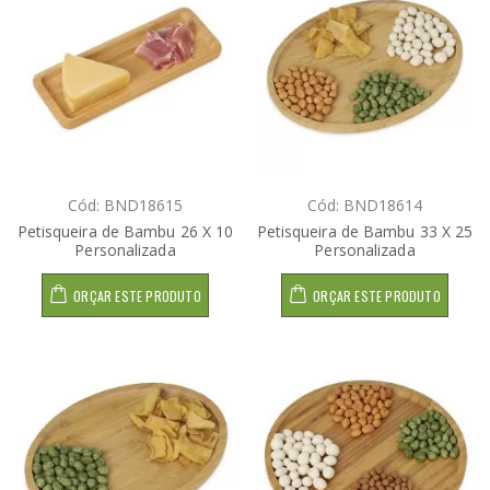
Cód: BND18615
Cód: BND18614
Petisqueira de Bambu 26 X 10
Petisqueira de Bambu 33 X 25
Personalizada
Personalizada
ORÇAR ESTE PRODUTO
ORÇAR ESTE PRODUTO