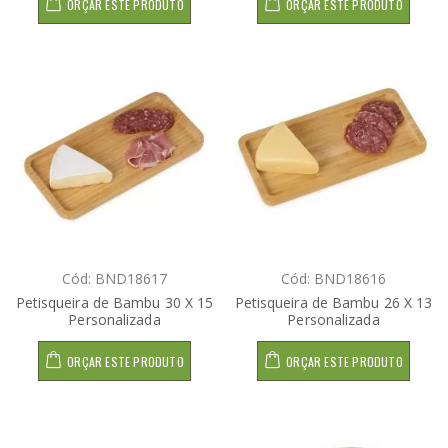
ORÇAR ESTE PRODUTO
ORÇAR ESTE PRODUTO
Cód: BND18617
Cód: BND18616
Petisqueira de Bambu 30 X 15
Petisqueira de Bambu 26 X 13
Personalizada
Personalizada
ORÇAR ESTE PRODUTO
ORÇAR ESTE PRODUTO