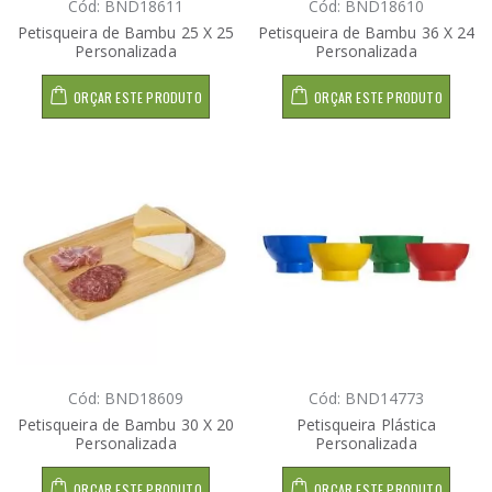
Cód: BND18611
Cód: BND18610
Petisqueira de Bambu 25 X 25
Petisqueira de Bambu 36 X 24
Personalizada
Personalizada
ORÇAR ESTE PRODUTO
ORÇAR ESTE PRODUTO
Cód: BND18609
Cód: BND14773
Petisqueira de Bambu 30 X 20
Petisqueira Plástica
Personalizada
Personalizada
ORÇAR ESTE PRODUTO
ORÇAR ESTE PRODUTO