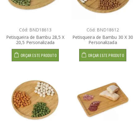
Cód: BND18613
Cód: BND18612
Petisqueira de Bambu 28,5 X
Petisqueira de Bambu 30 X 30
20,5 Personalizada
Personalizada
ORÇAR ESTE PRODUTO
ORÇAR ESTE PRODUTO