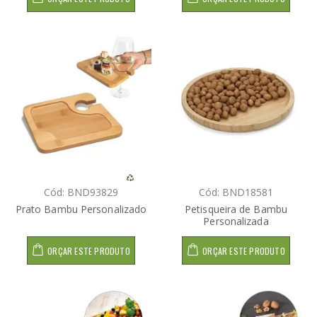
Cód: BND93829
Cód: BND18581
Prato Bambu Personalizado
Petisqueira de Bambu
Personalizada
ORÇAR ESTE PRODUTO
ORÇAR ESTE PRODUTO