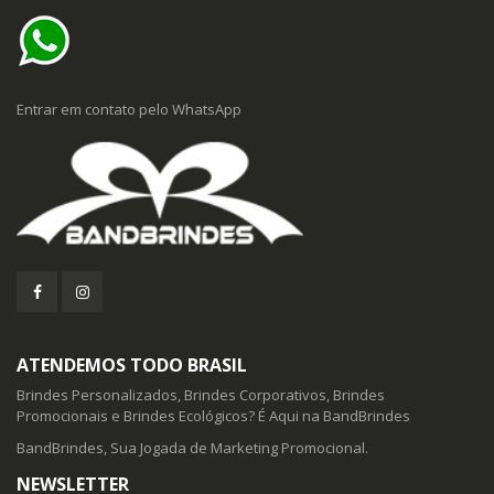
Entrar em contato pelo WhatsApp
ATENDEMOS TODO BRASIL
Brindes Personalizados, Brindes Corporativos, Brindes
Promocionais e Brindes Ecológicos? É Aqui na BandBrindes
BandBrindes, Sua Jogada de Marketing Promocional.
NEWSLETTER