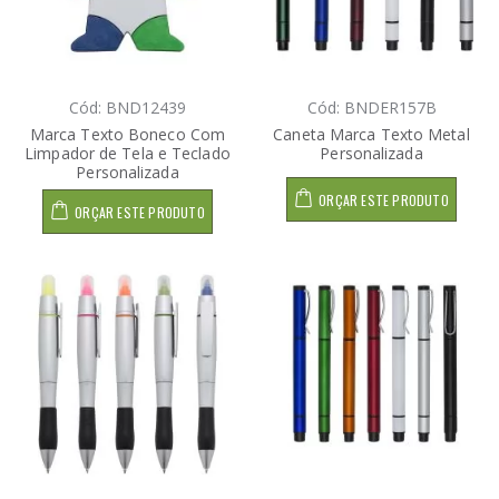
Cód: BND12439
Cód: BNDER157B
Marca Texto Boneco Com
Caneta Marca Texto Metal
Limpador de Tela e Teclado
Personalizada
Personalizada
ORÇAR ESTE PRODUTO
ORÇAR ESTE PRODUTO