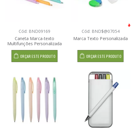
Cód: BND09169
Cód: BND$@07054
Caneta Marca-texto
Marca Texto Personalizada
Multifunções Personalizada
ORÇAR ESTE PRODUTO
ORÇAR ESTE PRODUTO