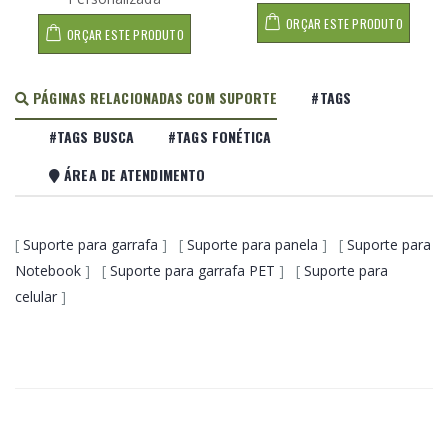
ORÇAR ESTE PRODUTO
ORÇAR ESTE PRODUTO
PÁGINAS RELACIONADAS COM SUPORTE
#TAGS
#TAGS BUSCA
#TAGS FONÉTICA
ÁREA DE ATENDIMENTO
[
Suporte para garrafa
] [
Suporte para panela
] [
Suporte para
Notebook
] [
Suporte para garrafa PET
] [
Suporte para
celular
]