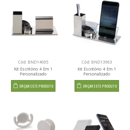
Cód: BND14005
Cód: BND13963
Kit Escritório 4 Em 1
Kit Escritório 4 Em 1
Personalizado
Personalizado
ORÇAR ESTE PRODUTO
ORÇAR ESTE PRODUTO