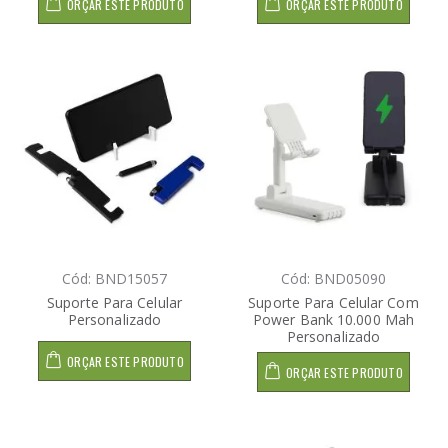
ORÇAR ESTE PRODUTO
ORÇAR ESTE PRODUTO
Cód: BND15057
Cód: BND05090
Suporte Para Celular
Suporte Para Celular Com
Personalizado
Power Bank 10.000 Mah
Personalizado
ORÇAR ESTE PRODUTO
ORÇAR ESTE PRODUTO