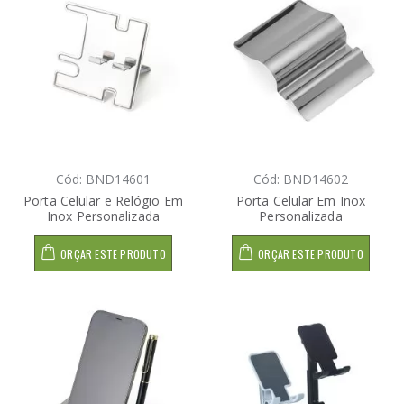
Cód: BND14601
Cód: BND14602
Porta Celular e Relógio Em
Porta Celular Em Inox
Inox Personalizada
Personalizada
ORÇAR ESTE PRODUTO
ORÇAR ESTE PRODUTO