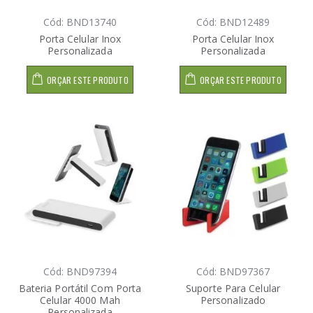
Cód: BND13740
Cód: BND12489
Porta Celular Inox
Porta Celular Inox
Personalizada
Personalizada
ORÇAR ESTE PRODUTO
ORÇAR ESTE PRODUTO
Cód: BND97394
Cód: BND97367
Bateria Portátil Com Porta
Suporte Para Celular
Celular 4000 Mah
Personalizado
Personalizada