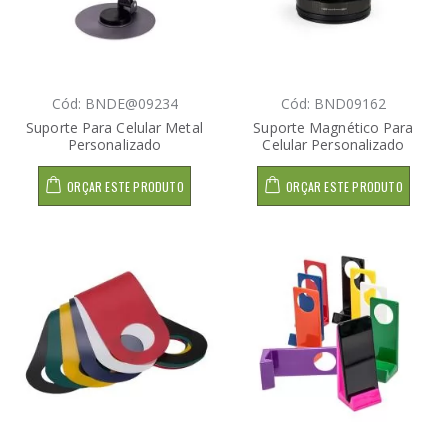
Cód: BNDE@09234
Cód: BND09162
Suporte Para Celular Metal
Suporte Magnético Para
Personalizado
Celular Personalizado
ORÇAR ESTE PRODUTO
ORÇAR ESTE PRODUTO