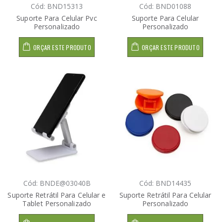
Cód: BND15313
Cód: BND01088
Suporte Para Celular Pvc
Suporte Para Celular
Personalizado
Personalizado
ORÇAR ESTE PRODUTO
ORÇAR ESTE PRODUTO
Cód: BNDE@03040B
Cód: BND14435
Suporte Retrátil Para Celular e
Suporte Retrátil Para Celular
Tablet Personalizado
Personalizado