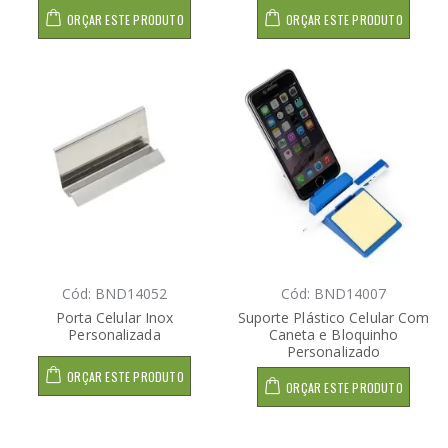
ORÇAR ESTE PRODUTO
ORÇAR ESTE PRODUTO
Cód: BND14052
Cód: BND14007
Porta Celular Inox
Suporte Plástico Celular Com
Personalizada
Caneta e Bloquinho
Personalizado
ORÇAR ESTE PRODUTO
ORÇAR ESTE PRODUTO