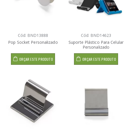
Cód: BND13888
Cód: BND14623
Pop Socket Personalizado
Suporte Plástico Para Celular
Personalizado
ORÇAR ESTE PRODUTO
ORÇAR ESTE PRODUTO