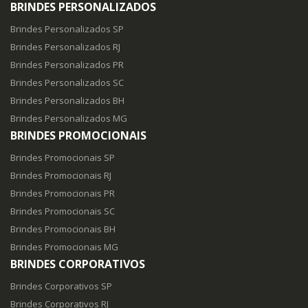
BRINDES PERSONALIZADOS
Brindes Personalizados SP
Brindes Personalizados RJ
Brindes Personalizados PR
Brindes Personalizados SC
Brindes Personalizados BH
Brindes Personalizados MG
BRINDES PROMOCIONAIS
Brindes Promocionais SP
Brindes Promocionais RJ
Brindes Promocionais PR
Brindes Promocionais SC
Brindes Promocionais BH
Brindes Promocionais MG
BRINDES CORPORATIVOS
Brindes Corporativos SP
Brindes Corporativos RJ