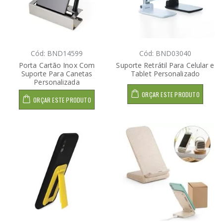
Cód: BND14599
Cód: BND03040
Porta Cartão Inox Com
Suporte Retrátil Para Celular e
Suporte Para Canetas
Tablet Personalizado
Personalizada
ORÇAR ESTE PRODUTO
ORÇAR ESTE PRODUTO