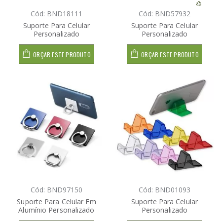
Cód: BND18111
Cód: BND57932
Suporte Para Celular
Suporte Para Celular
Personalizado
Personalizado
ORÇAR ESTE PRODUTO
ORÇAR ESTE PRODUTO
Cód: BND97150
Cód: BND01093
Suporte Para Celular Em
Suporte Para Celular
Alumínio Personalizado
Personalizado