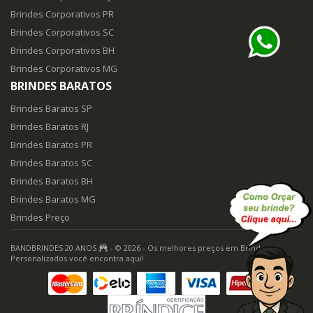
Brindes Corporativos PR
Brindes Corporativos SC
Brindes Corporativos BH
Brindes Corporativos MG
BRINDES BARATOS
Brindes Baratos SP
Brindes Baratos RJ
Brindes Baratos PR
Brindes Baratos SC
Brindes Baratos BH
Brindes Baratos MG
Brindes Preço
BANDBRINDES 20 ANOS
- © 2026 - Os melhores preços em Brindes
Personalizados você encontra aqui!