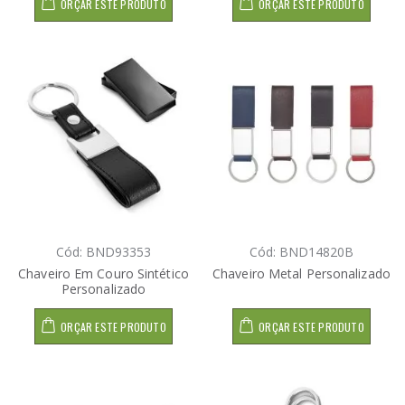
ORÇAR ESTE PRODUTO
ORÇAR ESTE PRODUTO
Cód: BND93353
Cód: BND14820B
Chaveiro Em Couro Sintético
Chaveiro Metal Personalizado
Personalizado
ORÇAR ESTE PRODUTO
ORÇAR ESTE PRODUTO