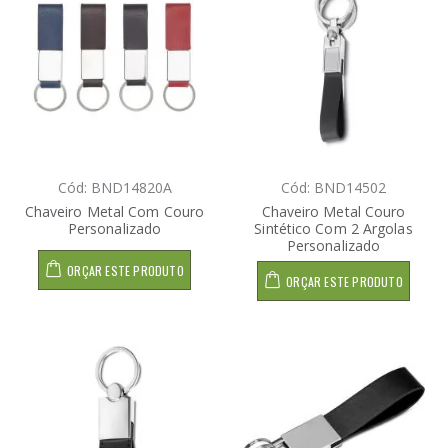
Cód: BND14820A
Cód: BND14502
Chaveiro Metal Com Couro
Chaveiro Metal Couro
Personalizado
Sintético Com 2 Argolas
Personalizado
ORÇAR ESTE PRODUTO
ORÇAR ESTE PRODUTO