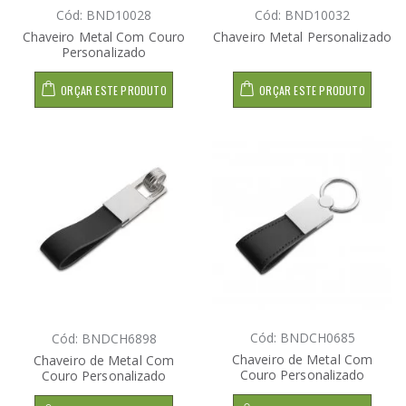
Cód: BND10028
Cód: BND10032
Chaveiro Metal Com Couro
Chaveiro Metal Personalizado
Personalizado
ORÇAR ESTE PRODUTO
ORÇAR ESTE PRODUTO
Cód: BNDCH0685
Cód: BNDCH6898
Chaveiro de Metal Com
Chaveiro de Metal Com
Couro Personalizado
Couro Personalizado