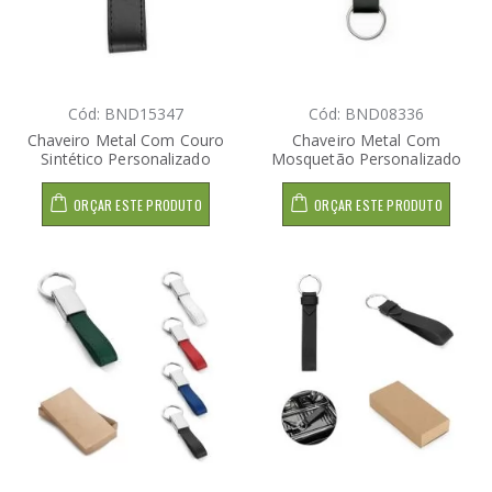
Cód: BND15347
Cód: BND08336
Chaveiro Metal Com Couro
Chaveiro Metal Com
Sintético Personalizado
Mosquetão Personalizado
ORÇAR ESTE PRODUTO
ORÇAR ESTE PRODUTO