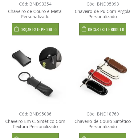
Cód: BND93354
Cód: BND95093
Chaveiro de Couro e Metal
Chaveiro de Pu Com Argola
Personalizado
Personalizado
ORÇAR ESTE PRODUTO
ORÇAR ESTE PRODUTO
Cód: BND95086
Cód: BND18760
Chaveiro Em C. Sintético Com
Chaveiro de Couro Sintético
Textura Personalizado
Personalizado