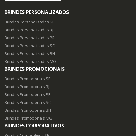
BRINDES PERSONALIZADOS
Brindes Personalizados SP
Brindes Personalizados RJ
Brindes Personalizados PR
Brindes Personalizados SC
Brindes Personalizados BH
Brindes Personalizados MG
BRINDES PROMOCIONAIS
Brindes Promocionais SP
Brindes Promocionais RJ
Brindes Promocionais PR
Brindes Promocionais SC
Brindes Promocionais BH
Brindes Promocionais MG
BRINDES CORPORATIVOS
Brindes Corporativos SP