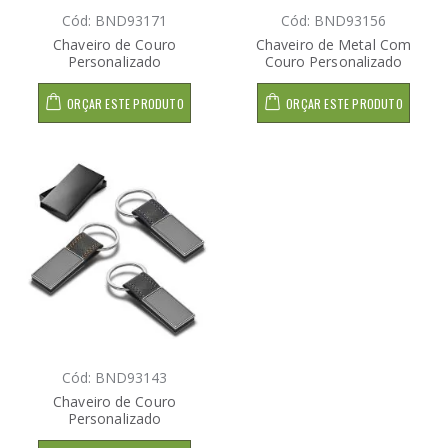
Cód: BND93171
Cód: BND93156
Chaveiro de Couro
Chaveiro de Metal Com
Personalizado
Couro Personalizado
ORÇAR ESTE PRODUTO
ORÇAR ESTE PRODUTO
Cód: BND93143
Chaveiro de Couro
Personalizado