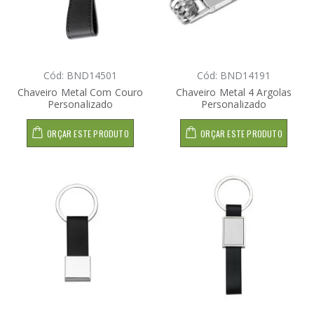
Cód: BND14501
Cód: BND14191
Chaveiro Metal Com Couro
Chaveiro Metal 4 Argolas
Personalizado
Personalizado
ORÇAR ESTE PRODUTO
ORÇAR ESTE PRODUTO