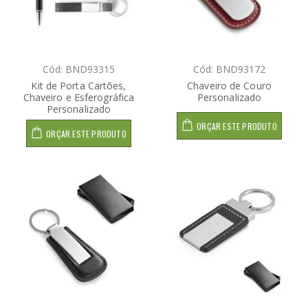
Cód: BND93315
Cód: BND93172
Kit de Porta Cartões,
Chaveiro de Couro
Chaveiro e Esferográfica
Personalizado
Personalizado
ORÇAR ESTE PRODUTO
ORÇAR ESTE PRODUTO