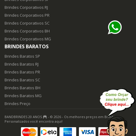
Brindes Corporativos RJ
Brindes Corporativos PR
Brindes Corporativos SC
Brindes Corporativos BH
Brindes Corporativos MG
BRINDES BARATOS
Brindes Baratos SP
Brindes Baratos RJ
Brindes Baratos PR
Brindes Baratos SC
Brindes Baratos BH
Brindes Baratos MG
Brindes Preço
BANDBRINDES 20 ANOS
- © 2026 - Os melhores preços em Brindes
Personalizados você encontra aqui!