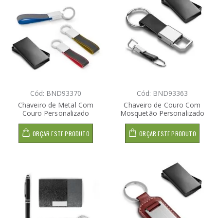
Cód: BND93370
Cód: BND93363
Chaveiro de Metal Com
Chaveiro de Couro Com
Couro Personalizado
Mosquetão Personalizado
ORÇAR ESTE PRODUTO
ORÇAR ESTE PRODUTO