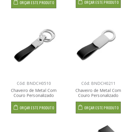
ORÇAR ESTE PRODUTO
ORÇAR ESTE PRODUTO
Cód: BNDCH0510
Cód: BNDCH0211
Chaveiro de Metal Com
Chaveiro de Metal Com
Couro Personalizado
Couro Personalizado
ORÇAR ESTE PRODUTO
ORÇAR ESTE PRODUTO