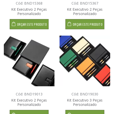
Cód: BND15368
Cód: BND15367
Kit Executivo 2 Peças
Kit Executivo 2 Peças
Personalizado
Personalizado
ORÇAR ESTE PRODUTO
ORÇAR ESTE PRODUTO
Cód: BND19013
Cód: BND19030
Kit Executivo 2 Peças
Kit Executivo 3 Peças
Personalizado
Personalizado