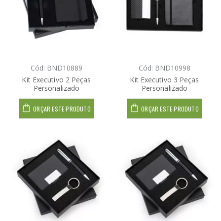
Cód: BND10889
Cód: BND10998
Kit Executivo 2 Peças
Kit Executivo 3 Peças
Personalizado
Personalizado
ORÇAR ESTE PRODUTO
ORÇAR ESTE PRODUTO