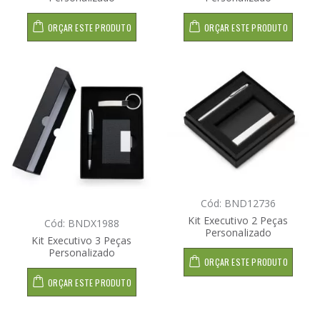
ORÇAR ESTE PRODUTO
ORÇAR ESTE PRODUTO
Cód: BND12736
Kit Executivo 2 Peças
Cód: BNDX1988
Personalizado
Kit Executivo 3 Peças
Personalizado
ORÇAR ESTE PRODUTO
ORÇAR ESTE PRODUTO