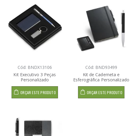
Cód: BNDX13106
Cód: BND93499
Kit Executivo 3 Peças
Kit de Caderneta e
Personalizado
Esferográfica Personalizado
ORÇAR ESTE PRODUTO
ORÇAR ESTE PRODUTO