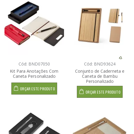
Cód: BND07050
Cód: BND93624
Kit Para Anotações Com
Conjunto de Caderneta e
Caneta Personalizado
Caneta de Bambu
Personalizado
ORÇAR ESTE PRODUTO
ORÇAR ESTE PRODUTO