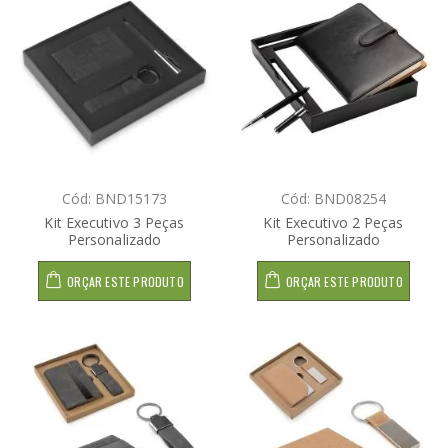
Cód: BND15173
Cód: BND08254
Kit Executivo 3 Peças
Kit Executivo 2 Peças
Personalizado
Personalizado
ORÇAR ESTE PRODUTO
ORÇAR ESTE PRODUTO