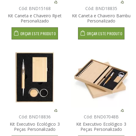
Cód: BND15168
Cód: BND18835
Kit Caneta e Chaveiro Rpet
Kit Caneta e Chaveiro Bambu
Personalizado
Personalizado
ORÇAR ESTE PRODUTO
ORÇAR ESTE PRODUTO
Cód: BND18836
Cód: BND07048B
Kit Executivo Ecológico 3
Kit Executivo Ecológico 3
Peças Personalizado
Peças Personalizado