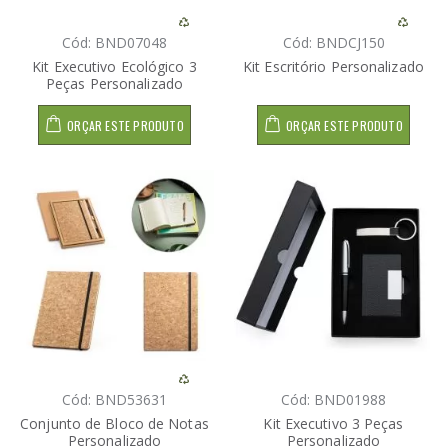
Cód: BND07048
Cód: BNDCJ150
Kit Executivo Ecológico 3
Kit Escritório Personalizado
Peças Personalizado
ORÇAR ESTE PRODUTO
ORÇAR ESTE PRODUTO
Cód: BND53631
Cód: BND01988
Conjunto de Bloco de Notas
Kit Executivo 3 Peças
Personalizado
Personalizado