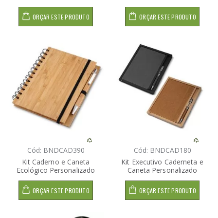
ORÇAR ESTE PRODUTO
ORÇAR ESTE PRODUTO
Cód: BNDCAD390
Cód: BNDCAD180
Kit Caderno e Caneta
Kit Executivo Caderneta e
Ecológico Personalizado
Caneta Personalizado
ORÇAR ESTE PRODUTO
ORÇAR ESTE PRODUTO