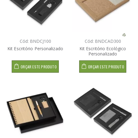
Cód: BNDCJ100
Cód: BNDCAD300
Kit Escritório Personalizado
Kit Escritório Ecológico
Personalizado
ORÇAR ESTE PRODUTO
ORÇAR ESTE PRODUTO