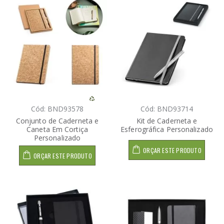
Cód: BND93578
Cód: BND93714
Conjunto de Caderneta e
Kit de Caderneta e
Caneta Em Cortiça
Esferográfica Personalizado
Personalizado
ORÇAR ESTE PRODUTO
ORÇAR ESTE PRODUTO