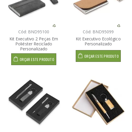
Cód: BND95100
Cód: BND95099
Kit Executivo 2 Peças Em
Kit Executivo Ecológico
Poliéster Reciclado
Personalizado
Personalizado
ORÇAR ESTE PRODUTO
ORÇAR ESTE PRODUTO