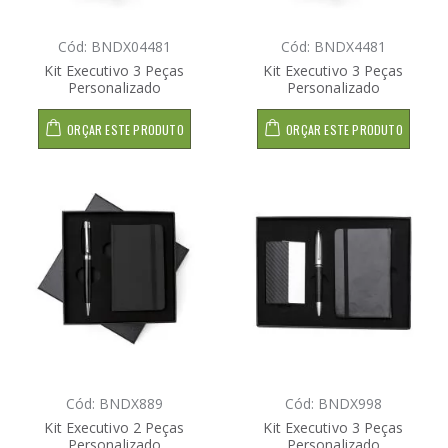
Cód: BNDX04481
Cód: BNDX4481
Kit Executivo 3 Peças
Kit Executivo 3 Peças
Personalizado
Personalizado
ORÇAR ESTE PRODUTO
ORÇAR ESTE PRODUTO
Cód: BNDX889
Cód: BNDX998
Kit Executivo 2 Peças
Kit Executivo 3 Peças
Personalizado
Personalizado