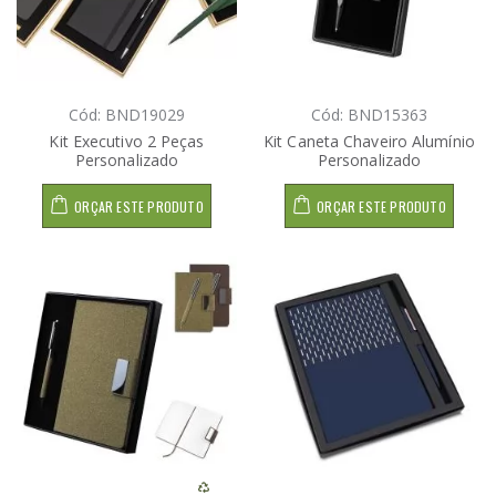
Cód: BND19029
Cód: BND15363
Kit Executivo 2 Peças
Kit Caneta Chaveiro Alumínio
Personalizado
Personalizado
ORÇAR ESTE PRODUTO
ORÇAR ESTE PRODUTO