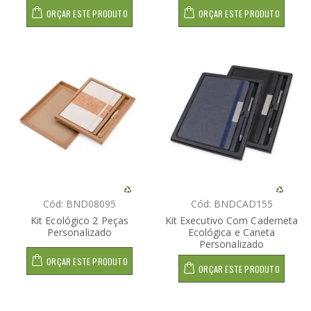
ORÇAR ESTE PRODUTO
ORÇAR ESTE PRODUTO
Cód: BND08095
Cód: BNDCAD155
Kit Ecológico 2 Peças
Kit Executivo Com Caderneta
Personalizado
Ecológica e Caneta
Personalizado
ORÇAR ESTE PRODUTO
ORÇAR ESTE PRODUTO