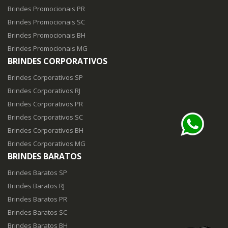
Brindes Promocionais PR
Brindes Promocionais SC
Brindes Promocionais BH
Brindes Promocionais MG
BRINDES CORPORATIVOS
Brindes Corporativos SP
Brindes Corporativos RJ
Brindes Corporativos PR
Brindes Corporativos SC
Brindes Corporativos BH
Brindes Corporativos MG
BRINDES BARATOS
Brindes Baratos SP
Brindes Baratos RJ
Brindes Baratos PR
Brindes Baratos SC
Brindes Baratos BH