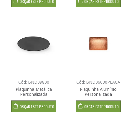
ORÇAR ESTE PRODUTO
ORÇAR ESTE PRODUTO
Cód: BND09800
Cód: BND06030PLACA
Plaquinha Metálica
Plaquinha Alumínio
Personalizada
Personalizada
ORÇAR ESTE PRODUTO
ORÇAR ESTE PRODUTO