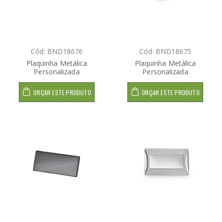
Cód: BND18676
Cód: BND18675
Plaquinha Metálica
Plaquinha Metálica
Personalizada
Personalizada
ORÇAR ESTE PRODUTO
ORÇAR ESTE PRODUTO