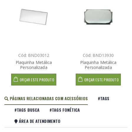
Cód: BND03012
Cód: BND13930
Plaquinha Metálica
Plaquinha Metálica
Personalizada
Personalizada
ORÇAR ESTE PRODUTO
ORÇAR ESTE PRODUTO
PÁGINAS RELACIONADAS COM ACESSÓRIOS
#TAGS
#TAGS BUSCA
#TAGS FONÉTICA
ÁREA DE ATENDIMENTO