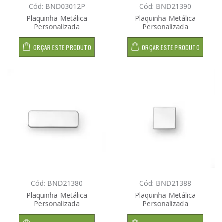
Cód: BND03012P
Cód: BND21390
Plaquinha Metálica
Plaquinha Metálica
Personalizada
Personalizada
ORÇAR ESTE PRODUTO
ORÇAR ESTE PRODUTO
Cód: BND21380
Cód: BND21388
Plaquinha Metálica
Plaquinha Metálica
Personalizada
Personalizada