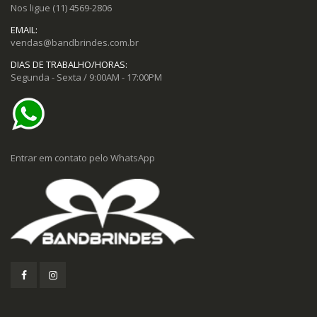
Nos ligue
(11) 4569-2806
EMAIL:
vendas@bandbrindes.com.br
DIAS DE TRABALHO/HORAS:
Segunda - Sexta / 9:00AM - 17:00PM
Entrar em contato pelo WhatsApp