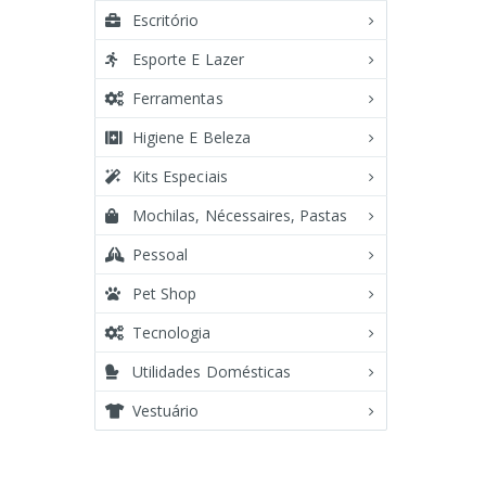
Escritório
Esporte E Lazer
Ferramentas
Higiene E Beleza
Kits Especiais
Mochilas, Nécessaires, Pastas
Pessoal
Pet Shop
Tecnologia
Utilidades Domésticas
Vestuário