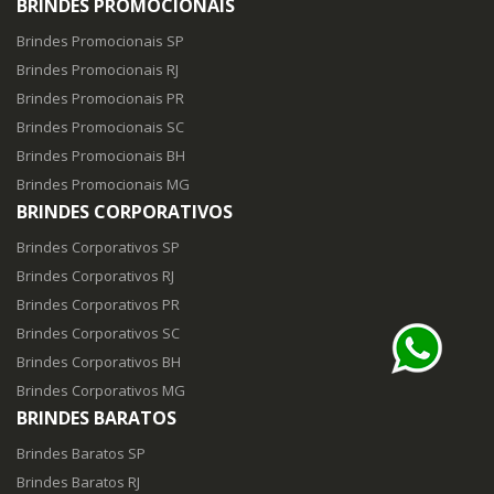
BRINDES PROMOCIONAIS
Brindes Promocionais SP
Brindes Promocionais RJ
Brindes Promocionais PR
Brindes Promocionais SC
Brindes Promocionais BH
Brindes Promocionais MG
BRINDES CORPORATIVOS
Brindes Corporativos SP
Brindes Corporativos RJ
Brindes Corporativos PR
Brindes Corporativos SC
Brindes Corporativos BH
Brindes Corporativos MG
BRINDES BARATOS
Brindes Baratos SP
Brindes Baratos RJ