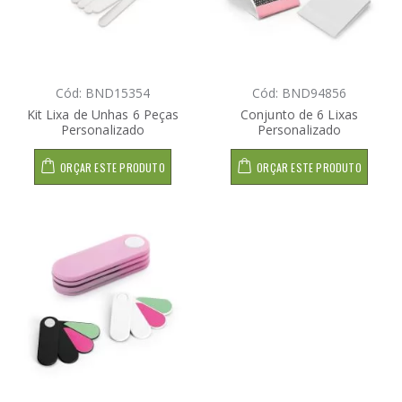
Cód: BND15354
Cód: BND94856
Kit Lixa de Unhas 6 Peças
Conjunto de 6 Lixas
Personalizado
Personalizado
ORÇAR ESTE PRODUTO
ORÇAR ESTE PRODUTO