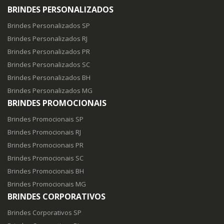
BRINDES PERSONALIZADOS
Brindes Personalizados SP
Brindes Personalizados RJ
Brindes Personalizados PR
Brindes Personalizados SC
Brindes Personalizados BH
Brindes Personalizados MG
BRINDES PROMOCIONAIS
Brindes Promocionais SP
Brindes Promocionais RJ
Brindes Promocionais PR
Brindes Promocionais SC
Brindes Promocionais BH
Brindes Promocionais MG
BRINDES CORPORATIVOS
Brindes Corporativos SP