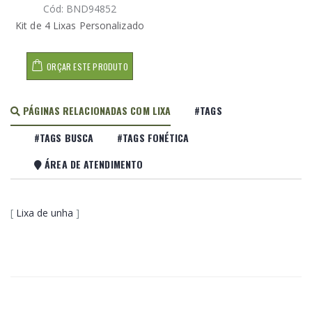
Cód: BND94852
Kit de 4 Lixas Personalizado
ORÇAR ESTE PRODUTO
PÁGINAS RELACIONADAS COM LIXA
#TAGS
#TAGS BUSCA
#TAGS FONÉTICA
ÁREA DE ATENDIMENTO
[
Lixa de unha
]