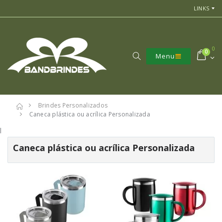
LINKS
0
0
Menu
Brindes Personalizados
Caneca plástica ou acrílica Personalizada
l
Caneca plástica ou acrílica Personalizada