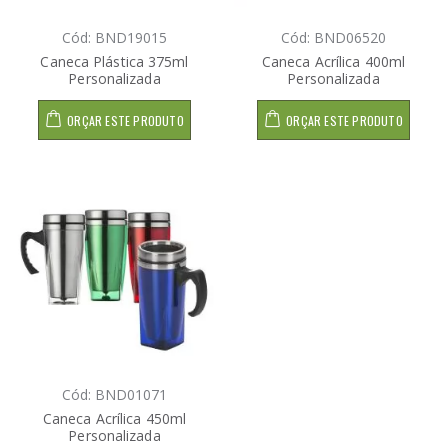
Cód: BND19015
Cód: BND06520
Caneca Plástica 375ml
Caneca Acrílica 400ml
Personalizada
Personalizada
ORÇAR ESTE PRODUTO
ORÇAR ESTE PRODUTO
Cód: BND01071
Caneca Acrílica 450ml
Personalizada