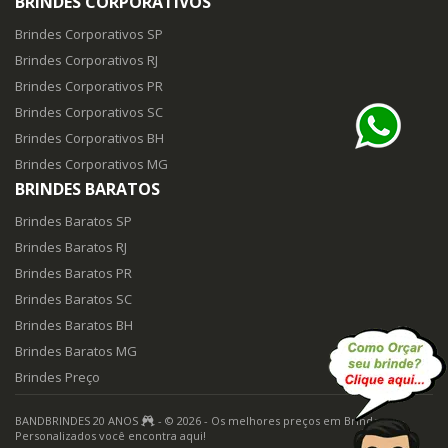
BRINDES CORPORATIVOS
Brindes Corporativos SP
Brindes Corporativos RJ
Brindes Corporativos PR
Brindes Corporativos SC
Brindes Corporativos BH
Brindes Corporativos MG
BRINDES BARATOS
Brindes Baratos SP
Brindes Baratos RJ
Brindes Baratos PR
Brindes Baratos SC
Brindes Baratos BH
Brindes Baratos MG
Brindes Preço
BANDBRINDES 20 ANOS
- © 2026 - Os melhores preços em Brindes
Personalizados você encontra aqui!