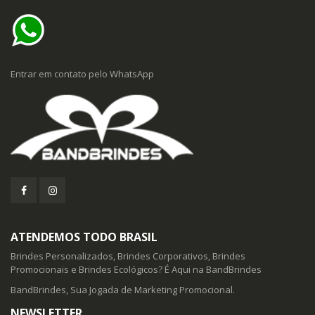
Entrar em contato pelo WhatsApp
ATENDEMOS TODO BRASIL
Brindes Personalizados, Brindes Corporativos, Brindes
Promocionais e Brindes Ecológicos? É Aqui na BandBrindes
BandBrindes, Sua Jogada de Marketing Promocional.
NEWSLETTER