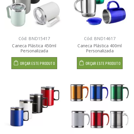
Cód: BND15417
Cód: BND14617
Caneca Plástica 450ml
Caneca Plástica 400ml
Personalizada
Personalizada
ORÇAR ESTE PRODUTO
ORÇAR ESTE PRODUTO