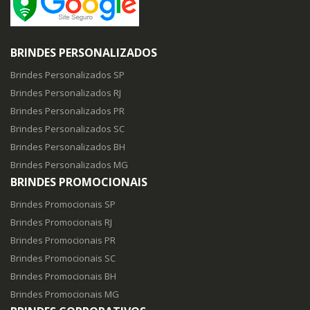
BRINDES PERSONALIZADOS
Brindes Personalizados SP
Brindes Personalizados RJ
Brindes Personalizados PR
Brindes Personalizados SC
Brindes Personalizados BH
Brindes Personalizados MG
BRINDES PROMOCIONAIS
Brindes Promocionais SP
Brindes Promocionais RJ
Brindes Promocionais PR
Brindes Promocionais SC
Brindes Promocionais BH
Brindes Promocionais MG