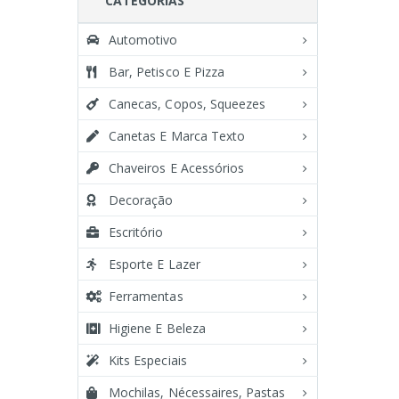
CATEGORIAS
Automotivo
Bar, Petisco E Pizza
Canecas, Copos, Squeezes
Canetas E Marca Texto
Chaveiros E Acessórios
Decoração
Escritório
Esporte E Lazer
Ferramentas
Higiene E Beleza
Kits Especiais
Mochilas, Nécessaires, Pastas