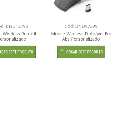
ód: BND12790
Cód: BND97399
 Wireless Retrátil
Mouse Wireless Dobrável Em
ersonalizado
Abs Personalizado
RÇAR ESTE PRODUTO
ORÇAR ESTE PRODUTO