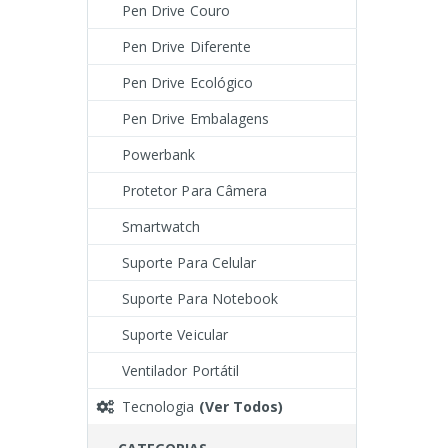
Pen Drive Couro
Pen Drive Diferente
Pen Drive Ecológico
Pen Drive Embalagens
Powerbank
Protetor Para Câmera
Smartwatch
Suporte Para Celular
Suporte Para Notebook
Suporte Veicular
Ventilador Portátil
Tecnologia
(Ver Todos)