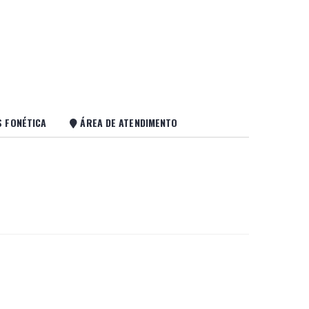
S FONÉTICA
ÁREA DE ATENDIMENTO