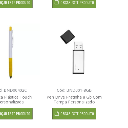
RÇAR ESTE PRODUTO
ORÇAR ESTE PRODUTO
d: BND00402C
Cód: BND001-8GB
a Plástica Touch
Pen Drive Pratinha 8 Gb Com
ersonalizada
Tampa Personalizado
RÇAR ESTE PRODUTO
ORÇAR ESTE PRODUTO