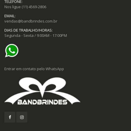
TELEFONE:
Nos ligue
(11) 4569-2806
EMAIL:
vendas@bandbrindes.com.br
DIAS DE TRABALHO/HORAS:
Segunda - Sexta / 9:00AM - 17:00PM
Entrar em contato pelo WhatsApp