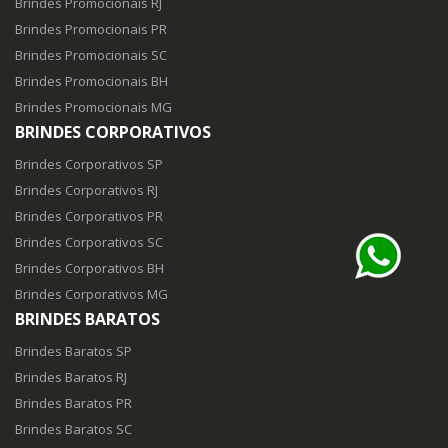
Brindes Promocionais RJ
Brindes Promocionais PR
Brindes Promocionais SC
Brindes Promocionais BH
Brindes Promocionais MG
BRINDES CORPORATIVOS
Brindes Corporativos SP
Brindes Corporativos RJ
Brindes Corporativos PR
Brindes Corporativos SC
Brindes Corporativos BH
Brindes Corporativos MG
BRINDES BARATOS
Brindes Baratos SP
Brindes Baratos RJ
Brindes Baratos PR
Brindes Baratos SC