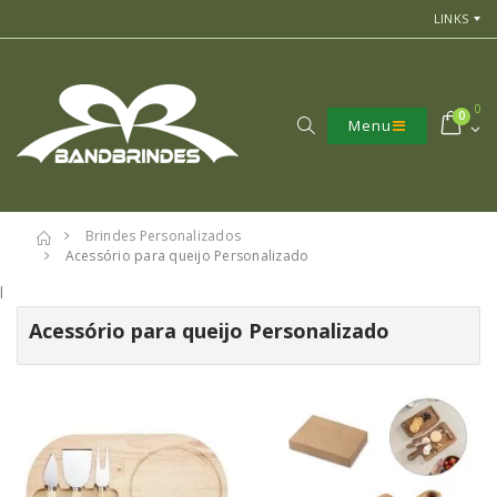
LINKS
0
0
Menu
Brindes Personalizados
Acessório para queijo Personalizado
l
Acessório para queijo Personalizado