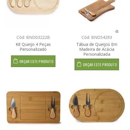
Cód: BND03222B
Cód: BND54293
Kit Queijo 4 Peças
Tábua de Queijos Em
Personalizado
Madeira de Acácia
Personalizada
ORÇAR ESTE PRODUTO
ORÇAR ESTE PRODUTO