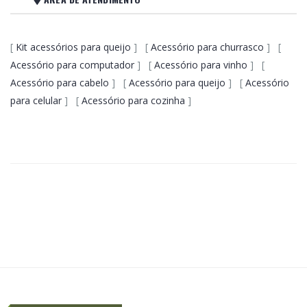
[
Kit acessórios para queijo
] [
Acessório para churrasco
] [
Acessório para computador
] [
Acessório para vinho
] [
Acessório para cabelo
] [
Acessório para queijo
] [
Acessório
para celular
] [
Acessório para cozinha
]