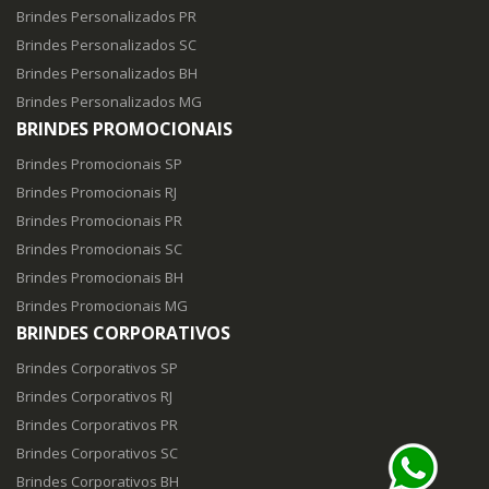
Brindes Personalizados PR
Brindes Personalizados SC
Brindes Personalizados BH
Brindes Personalizados MG
BRINDES PROMOCIONAIS
Brindes Promocionais SP
Brindes Promocionais RJ
Brindes Promocionais PR
Brindes Promocionais SC
Brindes Promocionais BH
Brindes Promocionais MG
BRINDES CORPORATIVOS
Brindes Corporativos SP
Brindes Corporativos RJ
Brindes Corporativos PR
Brindes Corporativos SC
Brindes Corporativos BH