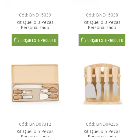
Cód: BND15039
Cód: BND15038
Kit Queijo 3 Peças
Kit Queijo 3 Peças
Personalizado
Personalizado
ORÇAR ESTE PRODUTO
ORÇAR ESTE PRODUTO
Cód: BND07312
Cód: BND04236
Kit Queijo 5 Peças
Kit Queijo 5 Peças
Personalizado
Personalizado