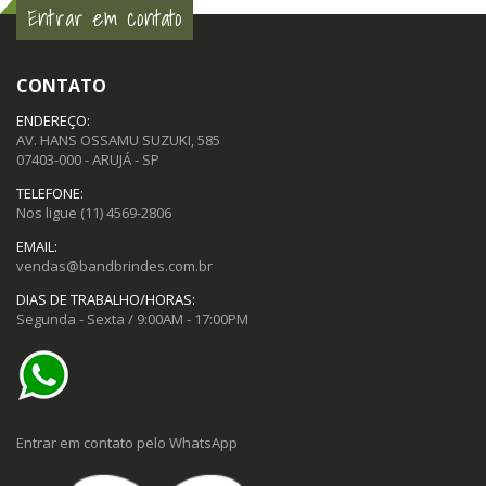
Entrar em contato
CONTATO
ENDEREÇO:
AV. HANS OSSAMU SUZUKI, 585
07403-000 - ARUJÁ - SP
TELEFONE:
Nos ligue
(11) 4569-2806
EMAIL:
vendas@bandbrindes.com.br
DIAS DE TRABALHO/HORAS:
Segunda - Sexta / 9:00AM - 17:00PM
Entrar em contato pelo WhatsApp