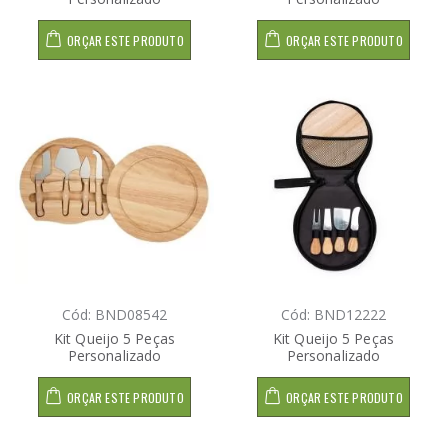
ORÇAR ESTE PRODUTO
ORÇAR ESTE PRODUTO
Cód: BND08542
Cód: BND12222
Kit Queijo 5 Peças
Kit Queijo 5 Peças
Personalizado
Personalizado
ORÇAR ESTE PRODUTO
ORÇAR ESTE PRODUTO