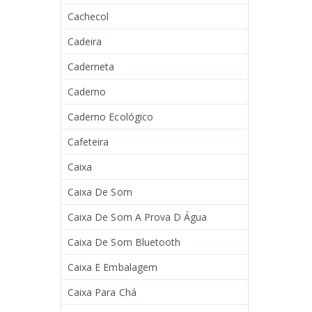
Cachecol
Cadeira
Caderneta
Caderno
Caderno Ecológico
Cafeteira
Caixa
Caixa De Som
Caixa De Som A Prova D Água
Caixa De Som Bluetooth
Caixa E Embalagem
Caixa Para Chá