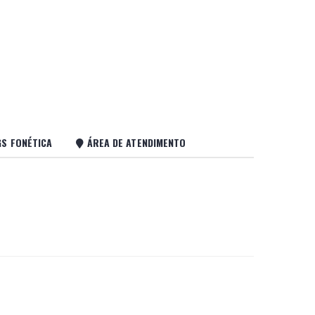
GS FONÉTICA
ÁREA DE ATENDIMENTO