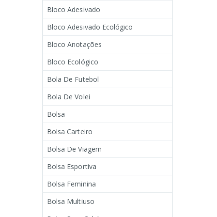
Bloco Adesivado
Bloco Adesivado Ecológico
Bloco Anotações
Bloco Ecológico
Bola De Futebol
Bola De Volei
Bolsa
Bolsa Carteiro
Bolsa De Viagem
Bolsa Esportiva
Bolsa Feminina
Bolsa Multiuso