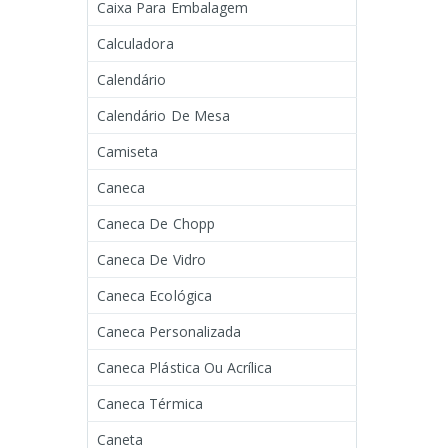
Caixa Para Embalagem
Calculadora
Calendário
Calendário De Mesa
Camiseta
Caneca
Caneca De Chopp
Caneca De Vidro
Caneca Ecológica
Caneca Personalizada
Caneca Plástica Ou Acrílica
Caneca Térmica
Caneta