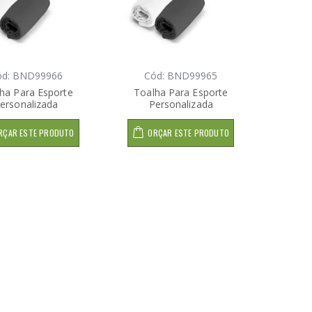
ód: BND99966
Cód: BND99965
ha Para Esporte
Toalha Para Esporte
ersonalizada
Personalizada
RÇAR ESTE PRODUTO
ORÇAR ESTE PRODUTO