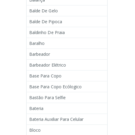
Balde De Gelo
Balde De Pipoca
Baldinho De Praia
Baralho
Barbeador
Barbeador Elétrico
Base Para Copo
Base Para Copo Ecólogico
Bastão Para Selfie
Bateria
Bateria Auxiliar Para Celular
Bloco