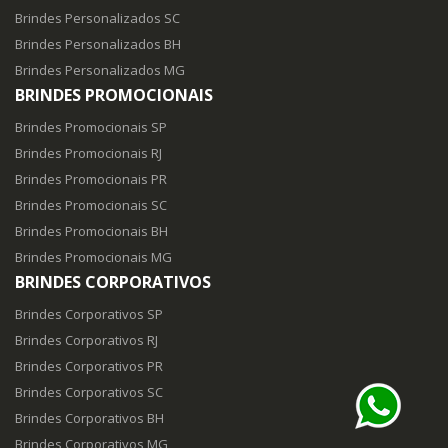
Brindes Personalizados SC
Brindes Personalizados BH
Brindes Personalizados MG
BRINDES PROMOCIONAIS
Brindes Promocionais SP
Brindes Promocionais RJ
Brindes Promocionais PR
Brindes Promocionais SC
Brindes Promocionais BH
Brindes Promocionais MG
BRINDES CORPORATIVOS
Brindes Corporativos SP
Brindes Corporativos RJ
Brindes Corporativos PR
Brindes Corporativos SC
Brindes Corporativos BH
Brindes Corporativos MG