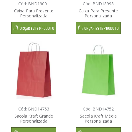
Cód: BND19001
Cód: BND18998
Caixa Para Presente
Caixa Para Presente
Personalizada
Personalizada
ORÇAR ESTE PRODUTO
ORÇAR ESTE PRODUTO
Cód: BND14753
Cód: BND14752
Sacola Kraft Grande
Sacola Kraft Média
Personalizada
Personalizada