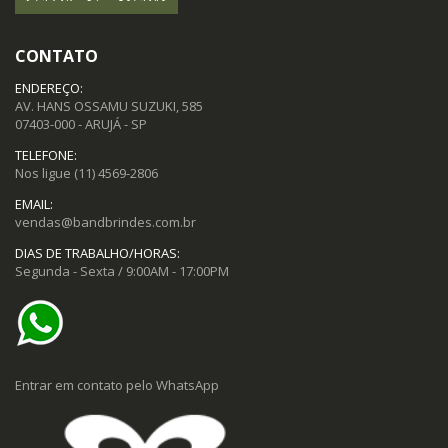
CONTATO
ENDEREÇO:
AV. HANS OSSAMU SUZUKI, 585
07403-000 - ARUJÁ - SP
TELEFONE:
Nos ligue
(11) 4569-2806
EMAIL:
vendas@bandbrindes.com.br
DIAS DE TRABALHO/HORAS:
Segunda - Sexta / 9:00AM - 17:00PM
Entrar em contato pelo WhatsApp