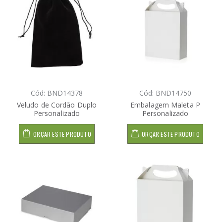
Cód: BND14378
Cód: BND14750
Veludo de Cordão Duplo
Embalagem Maleta P
Personalizado
Personalizado
ORÇAR ESTE PRODUTO
ORÇAR ESTE PRODUTO