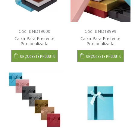
Cód: BND19000
Cód: BND18999
Caixa Para Presente
Caixa Para Presente
Personalizada
Personalizada
ORÇAR ESTE PRODUTO
ORÇAR ESTE PRODUTO