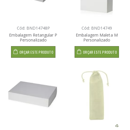
Cód: BND14748P
Cód: BND14749
Embalagem Retangular P
Embalagem Maleta M
Personalizado
Personalizado
ORÇAR ESTE PRODUTO
ORÇAR ESTE PRODUTO