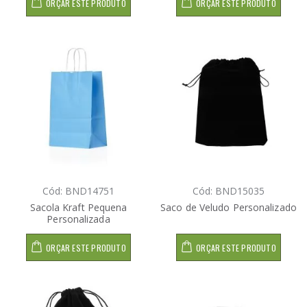
ORÇAR ESTE PRODUTO
ORÇAR ESTE PRODUTO
Cód: BND14751
Cód: BND15035
Sacola Kraft Pequena
Saco de Veludo Personalizado
Personalizada
ORÇAR ESTE PRODUTO
ORÇAR ESTE PRODUTO