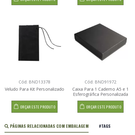
Cód: BND13378
Cód: BND91972
Veludo Para Kit Personalizado
Caixa Para 1 Caderno A5 e 1
Esferográfica Personalizada
ORÇAR ESTE PRODUTO
ORÇAR ESTE PRODUTO
PÁGINAS RELACIONADAS COM EMBALAGEM
#TAGS