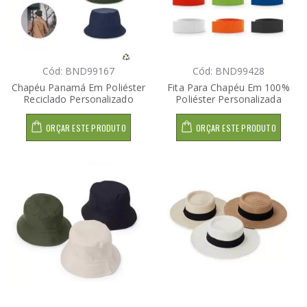
Cód: BND99167
Cód: BND99428
Chapéu Panamá Em Poliéster
Fita Para Chapéu Em 100%
Reciclado Personalizado
Poliéster Personalizada
ORÇAR ESTE PRODUTO
ORÇAR ESTE PRODUTO