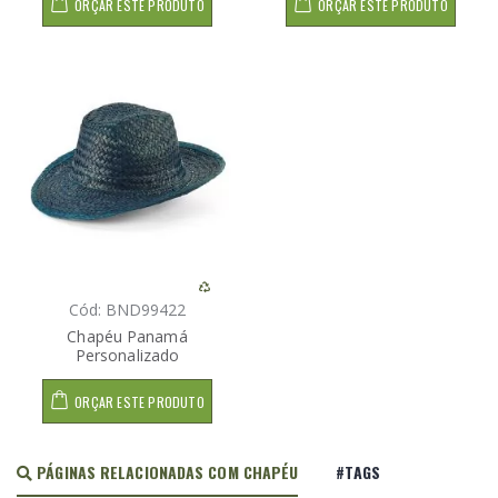
ORÇAR ESTE PRODUTO
ORÇAR ESTE PRODUTO
Cód: BND99422
Chapéu Panamá
Personalizado
ORÇAR ESTE PRODUTO
PÁGINAS RELACIONADAS COM CHAPÉU
#TAGS