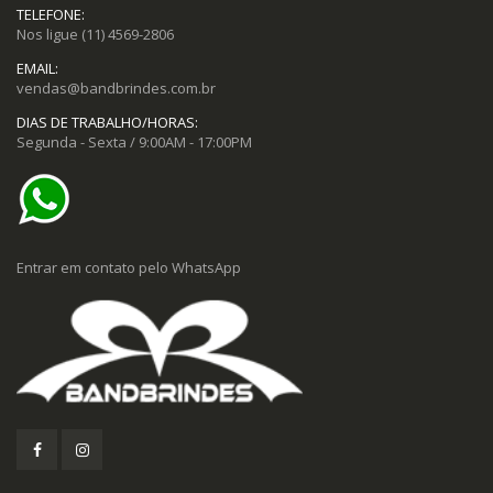
TELEFONE:
Nos ligue
(11) 4569-2806
EMAIL:
vendas@bandbrindes.com.br
DIAS DE TRABALHO/HORAS:
Segunda - Sexta / 9:00AM - 17:00PM
Entrar em contato pelo WhatsApp