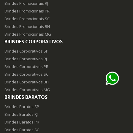
Brindes Promocionais RJ
Brindes Promocionais PR
Brindes Promocionais SC
Brindes Promocionais BH
Brindes Promocionais MG
BRINDES CORPORATIVOS
Brindes Corporativos SP
Brindes Corporativos RJ
Brindes Corporativos PR
Brindes Corporativos SC
Brindes Corporativos BH
Brindes Corporativos MG
BRINDES BARATOS
Brindes Baratos SP
Brindes Baratos RJ
Brindes Baratos PR
Brindes Baratos SC