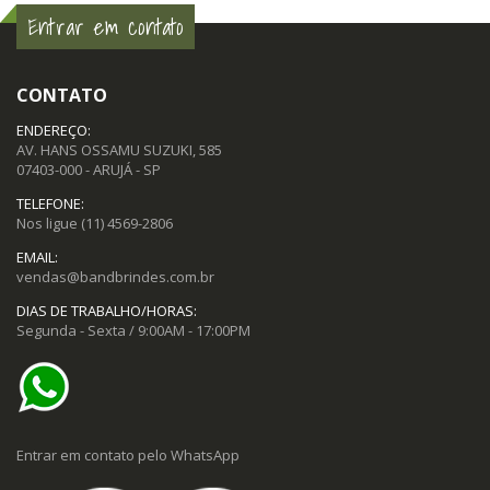
Entrar em contato
CONTATO
ENDEREÇO:
AV. HANS OSSAMU SUZUKI, 585
07403-000 - ARUJÁ - SP
TELEFONE:
Nos ligue
(11) 4569-2806
EMAIL:
vendas@bandbrindes.com.br
DIAS DE TRABALHO/HORAS:
Segunda - Sexta / 9:00AM - 17:00PM
Entrar em contato pelo WhatsApp