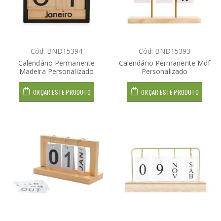
Cód: BND15394
Cód: BND15393
Calendário Permanente
Calendário Permanente Mdf
Madeira Personalizado
Personalizado
ORÇAR ESTE PRODUTO
ORÇAR ESTE PRODUTO