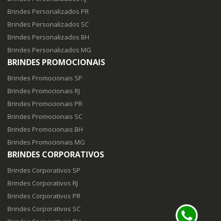
Brindes Personalizados PR
Brindes Personalizados SC
Brindes Personalizados BH
Brindes Personalizados MG
BRINDES PROMOCIONAIS
Brindes Promocionais SP
Brindes Promocionais RJ
Brindes Promocionais PR
Brindes Promocionais SC
Brindes Promocionais BH
Brindes Promocionais MG
BRINDES CORPORATIVOS
Brindes Corporativos SP
Brindes Corporativos RJ
Brindes Corporativos PR
Brindes Corporativos SC