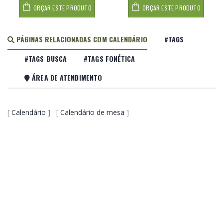
ORÇAR ESTE PRODUTO
ORÇAR ESTE PRODUTO
PÁGINAS RELACIONADAS COM CALENDÁRIO
#TAGS
#TAGS BUSCA
#TAGS FONÉTICA
ÁREA DE ATENDIMENTO
[
Calendário
] [
Calendário de mesa
]