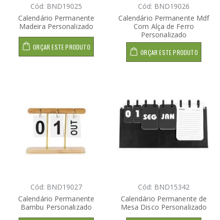
Cód: BND19025
Cód: BND19026
Calendário Permanente
Calendário Permanente Mdf
Madeira Personalizado
Com Alça de Ferro
Personalizado
ORÇAR ESTE PRODUTO
ORÇAR ESTE PRODUTO
Cód: BND19027
Cód: BND15342
Calendário Permanente
Calendário Permanente de
Bambu Personalizado
Mesa Disco Personalizado