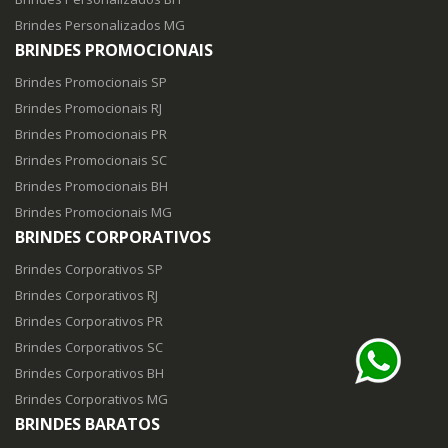
Brindes Personalizados MG
BRINDES PROMOCIONAIS
Brindes Promocionais SP
Brindes Promocionais RJ
Brindes Promocionais PR
Brindes Promocionais SC
Brindes Promocionais BH
Brindes Promocionais MG
BRINDES CORPORATIVOS
Brindes Corporativos SP
Brindes Corporativos RJ
Brindes Corporativos PR
Brindes Corporativos SC
Brindes Corporativos BH
Brindes Corporativos MG
BRINDES BARATOS