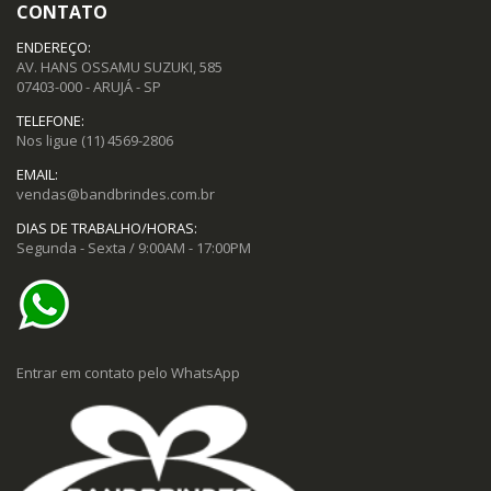
CONTATO
ENDEREÇO:
AV. HANS OSSAMU SUZUKI, 585
07403-000 - ARUJÁ - SP
TELEFONE:
Nos ligue
(11) 4569-2806
EMAIL:
vendas@bandbrindes.com.br
DIAS DE TRABALHO/HORAS:
Segunda - Sexta / 9:00AM - 17:00PM
Entrar em contato pelo WhatsApp