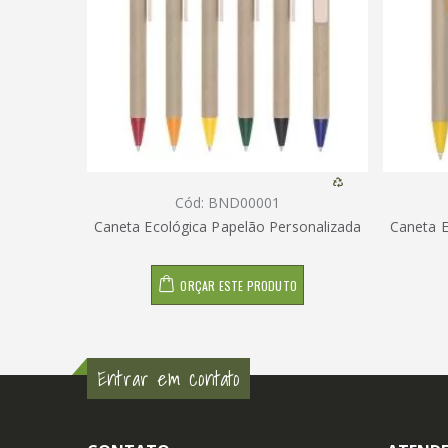
Cód: BND00001
Caneta Ecológica Papelão Personalizada
Caneta E
ORÇAR ESTE PRODUTO
Entrar em contato