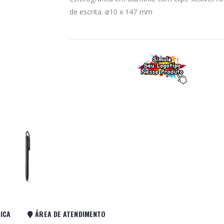
de escrita. ø10 x 147 mm
ICA
ÁREA DE ATENDIMENTO