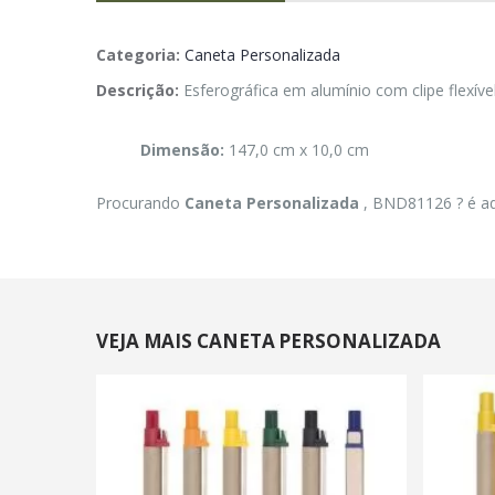
Categoria:
Caneta Personalizada
Descrição:
Esferográfica em alumínio com clipe flexíve
Dimensão:
147,0 cm x 10,0 cm
Procurando
Caneta Personalizada
, BND81126 ? é a
VEJA MAIS CANETA PERSONALIZADA