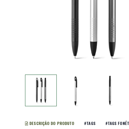
DESCRIÇÃO DO PRODUTO
#TAGS
#TAGS FONÉT