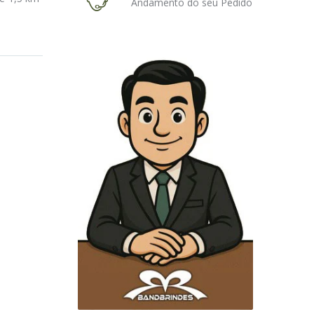
Andamento do seu Pedido