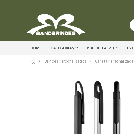
HOME
CATEGORIAS
PÚBLICO ALVO
EV
Brindes Personalizados
Caneta Personalizada