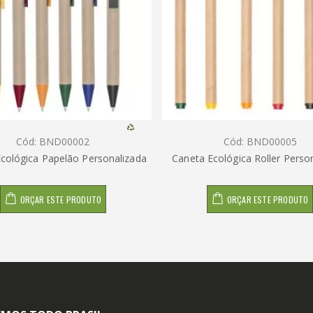
Cód: BND00002
Cód: BND00005
cológica Papelão Personalizada
Caneta Ecológica Roller Perso
ORÇAR ESTE PRODUTO
ORÇAR ESTE PRODUTO