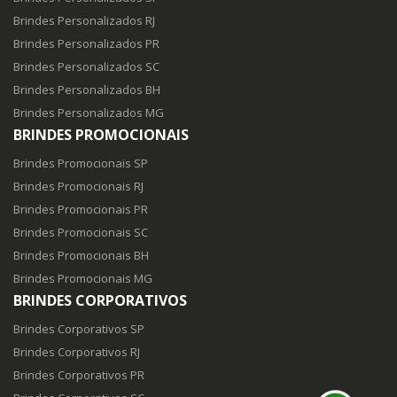
Brindes Personalizados RJ
Brindes Personalizados PR
Brindes Personalizados SC
Brindes Personalizados BH
Brindes Personalizados MG
BRINDES PROMOCIONAIS
Brindes Promocionais SP
Brindes Promocionais RJ
Brindes Promocionais PR
Brindes Promocionais SC
Brindes Promocionais BH
Brindes Promocionais MG
BRINDES CORPORATIVOS
Brindes Corporativos SP
Brindes Corporativos RJ
Brindes Corporativos PR