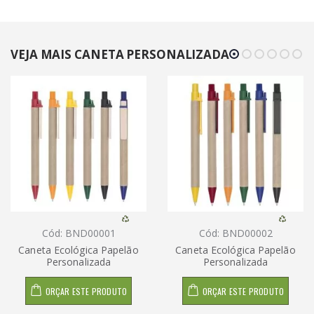
VEJA MAIS CANETA PERSONALIZADA
Cód: BND00001
Cód: BND00002
Caneta Ecológica Papelão
Caneta Ecológica Papelão
Personalizada
Personalizada
ORÇAR ESTE PRODUTO
ORÇAR ESTE PRODUTO