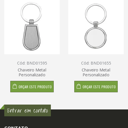
Cód: BND01595
Cód: BND01655
Chaveiro Metal
Chaveiro Metal
Personalizado
Personalizado
ORÇAR ESTE PRODUTO
ORÇAR ESTE PRODUTO
Entrar em contato