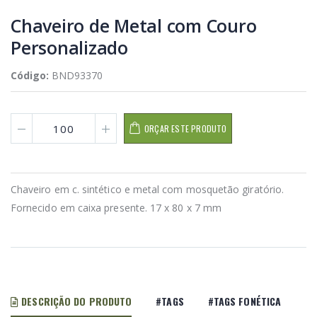
Chaveiro de Metal com Couro
Personalizado
Código:
BND93370
ORÇAR ESTE PRODUTO
Chaveiro em c. sintético e metal com mosquetão giratório.
Fornecido em caixa presente. 17 x 80 x 7 mm
DESCRIÇÃO DO PRODUTO
#TAGS
#TAGS FONÉTICA