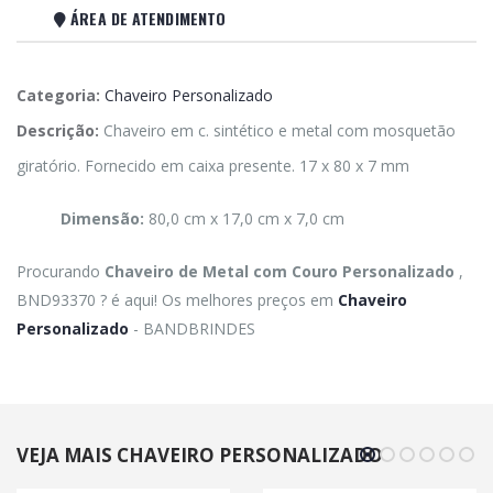
ÁREA DE ATENDIMENTO
Categoria:
Chaveiro Personalizado
Descrição:
Chaveiro em c. sintético e metal com mosquetão
giratório. Fornecido em caixa presente. 17 x 80 x 7 mm
Dimensão:
80,0 cm x 17,0 cm x 7,0 cm
Procurando
Chaveiro de Metal com Couro Personalizado
,
BND93370 ? é aqui! Os melhores preços em
Chaveiro
Personalizado
- BANDBRINDES
VEJA MAIS CHAVEIRO PERSONALIZADO