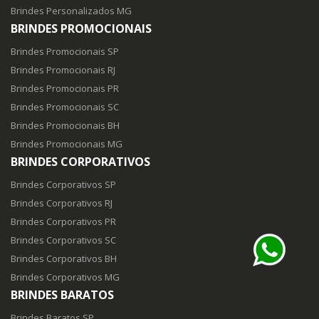
Brindes Personalizados MG
BRINDES PROMOCIONAIS
Brindes Promocionais SP
Brindes Promocionais RJ
Brindes Promocionais PR
Brindes Promocionais SC
Brindes Promocionais BH
Brindes Promocionais MG
BRINDES CORPORATIVOS
Brindes Corporativos SP
Brindes Corporativos RJ
Brindes Corporativos PR
Brindes Corporativos SC
Brindes Corporativos BH
Brindes Corporativos MG
BRINDES BARATOS
Brindes Baratos SP