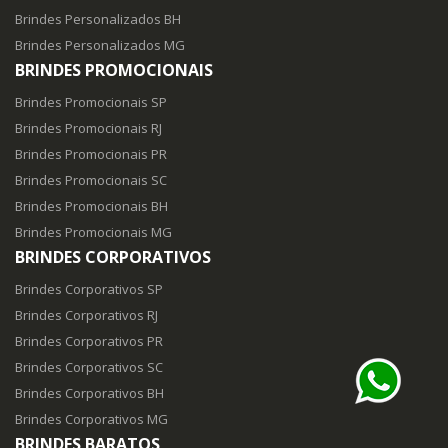
Brindes Personalizados BH
Brindes Personalizados MG
BRINDES PROMOCIONAIS
Brindes Promocionais SP
Brindes Promocionais RJ
Brindes Promocionais PR
Brindes Promocionais SC
Brindes Promocionais BH
Brindes Promocionais MG
BRINDES CORPORATIVOS
Brindes Corporativos SP
Brindes Corporativos RJ
Brindes Corporativos PR
Brindes Corporativos SC
Brindes Corporativos BH
Brindes Corporativos MG
BRINDES BARATOS