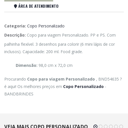
ÁREA DE ATENDIMENTO
Categoria:
Copo Personalizado
Descrição:
Copo para viagem Personalizado. PP e PS. Com
palhinha flexível. 3 desenhos para colorir (6 mini lápis de cor
inclusos). Capacidade: 200 ml. Food grade.
Dimensão:
98,0 cm x 72,0 cm
Procurando
Copo para viagem Personalizado
, BND54635 ?
é aqui! Os melhores preços em
Copo Personalizado
-
BANDBRINDES
VEJA MAIS COPO PERSONALIZADO