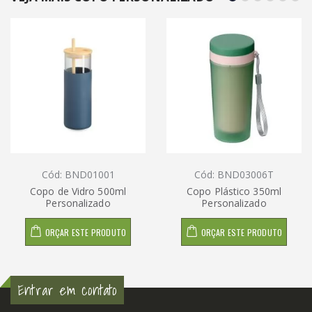
Cód: BND01001
Cód: BND03006T
Copo de Vidro 500ml
Copo Plástico 350ml
Personalizado
Personalizado
ORÇAR ESTE PRODUTO
ORÇAR ESTE PRODUTO
Entrar em contato