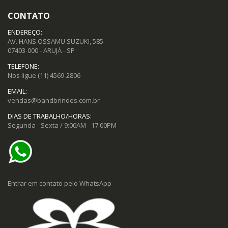
CONTATO
ENDEREÇO:
AV. HANS OSSAMU SUZUKI, 585
07403-000 - ARUJÁ - SP
TELEFONE:
Nos ligue
(11) 4569-2806
EMAIL:
vendas@bandbrindes.com.br
DIAS DE TRABALHO/HORAS:
Segunda - Sexta / 9:00AM - 17:00PM
Entrar em contato pelo WhatsApp