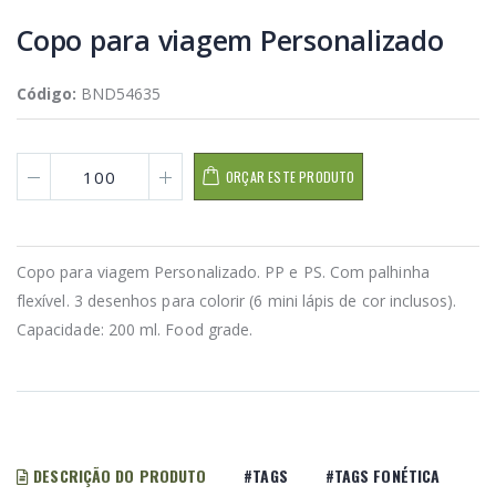
Copo para viagem Personalizado
Código:
BND54635
ORÇAR ESTE PRODUTO
Copo para viagem Personalizado. PP e PS. Com palhinha
flexível. 3 desenhos para colorir (6 mini lápis de cor inclusos).
Capacidade: 200 ml. Food grade.
DESCRIÇÃO DO PRODUTO
#TAGS
#TAGS FONÉTICA