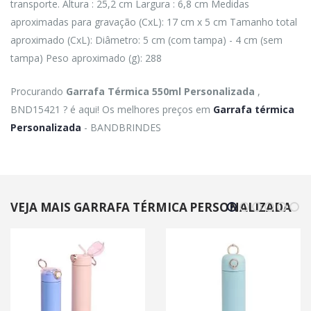
transporte. Altura : 25,2 cm Largura : 6,8 cm Medidas
aproximadas para gravação (CxL): 17 cm x 5 cm Tamanho total
aproximado (CxL): Diâmetro: 5 cm (com tampa) - 4 cm (sem
tampa) Peso aproximado (g): 288
Procurando
Garrafa Térmica 550ml Personalizada
,
BND15421 ? é aqui! Os melhores preços em
Garrafa térmica
Personalizada
- BANDBRINDES
VEJA MAIS GARRAFA TÉRMICA PERSONALIZADA