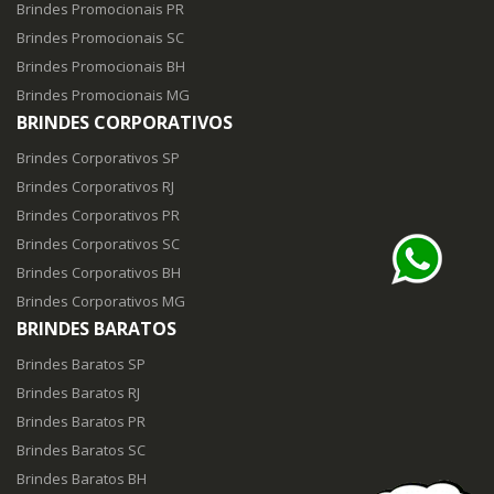
Brindes Promocionais PR
Brindes Promocionais SC
Brindes Promocionais BH
Brindes Promocionais MG
BRINDES CORPORATIVOS
Brindes Corporativos SP
Brindes Corporativos RJ
Brindes Corporativos PR
Brindes Corporativos SC
Brindes Corporativos BH
Brindes Corporativos MG
BRINDES BARATOS
Brindes Baratos SP
Brindes Baratos RJ
Brindes Baratos PR
Brindes Baratos SC
Brindes Baratos BH