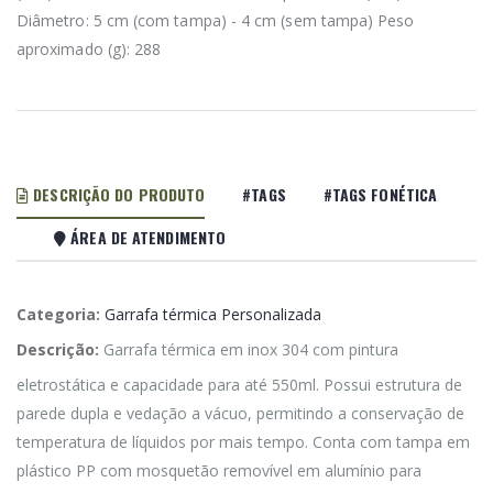
Diâmetro: 5 cm (com tampa) - 4 cm (sem tampa) Peso
aproximado (g): 288
DESCRIÇÃO DO PRODUTO
#TAGS
#TAGS FONÉTICA
ÁREA DE ATENDIMENTO
Categoria:
Garrafa térmica Personalizada
Descrição:
Garrafa térmica em inox 304 com pintura
eletrostática e capacidade para até 550ml. Possui estrutura de
parede dupla e vedação a vácuo, permitindo a conservação de
temperatura de líquidos por mais tempo. Conta com tampa em
plástico PP com mosquetão removível em alumínio para