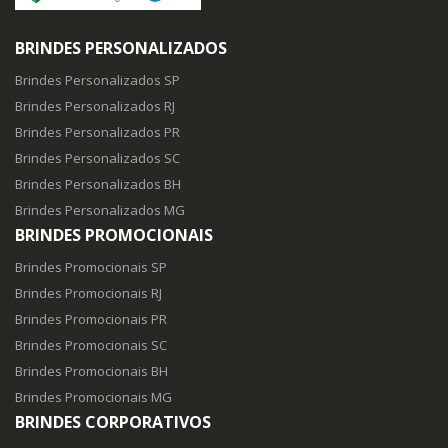
BRINDES PERSONALIZADOS
Brindes Personalizados SP
Brindes Personalizados RJ
Brindes Personalizados PR
Brindes Personalizados SC
Brindes Personalizados BH
Brindes Personalizados MG
BRINDES PROMOCIONAIS
Brindes Promocionais SP
Brindes Promocionais RJ
Brindes Promocionais PR
Brindes Promocionais SC
Brindes Promocionais BH
Brindes Promocionais MG
BRINDES CORPORATIVOS