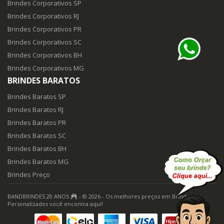
Brindes Corporativos SP
Brindes Corporativos RJ
Brindes Corporativos PR
Brindes Corporativos SC
Brindes Corporativos BH
Brindes Corporativos MG
BRINDES BARATOS
Brindes Baratos SP
Brindes Baratos RJ
Brindes Baratos PR
Brindes Baratos SC
Brindes Baratos BH
Brindes Baratos MG
Brindes Preço
BANDBRINDES 20 ANOS
- © 2026 - Os melhores preços em Brindes
Personalizados você encontra aqui!