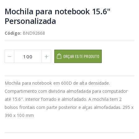
Mochila para notebook 15.6''
Personalizada
Código:
BND92668
ORÇAR ESTE PRODUTO
Mochila para notebook em 600D de alta densidade.
Compartimento com divisória almofadada para computador
até 15.6''. Interior forrado e almofadado. A mochila tem 2
bolsos frontais com parte posterior e alças almofadadas. 295 x
390 x 100 mm