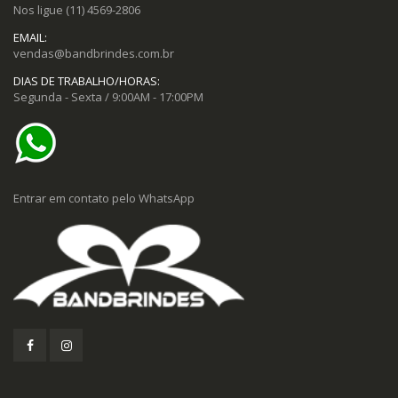
Nos ligue
(11) 4569-2806
EMAIL:
vendas@bandbrindes.com.br
DIAS DE TRABALHO/HORAS:
Segunda - Sexta / 9:00AM - 17:00PM
Entrar em contato pelo WhatsApp