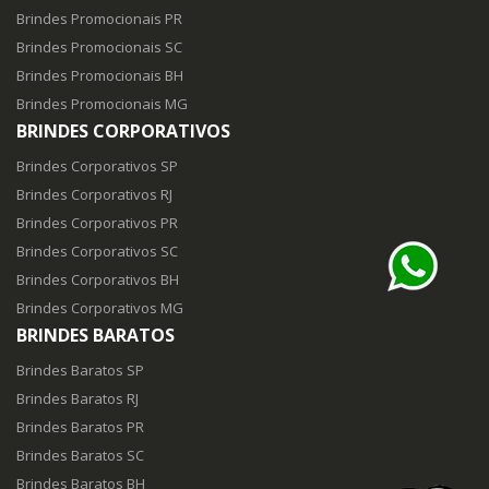
Brindes Promocionais PR
Brindes Promocionais SC
Brindes Promocionais BH
Brindes Promocionais MG
BRINDES CORPORATIVOS
Brindes Corporativos SP
Brindes Corporativos RJ
Brindes Corporativos PR
Brindes Corporativos SC
Brindes Corporativos BH
Brindes Corporativos MG
BRINDES BARATOS
Brindes Baratos SP
Brindes Baratos RJ
Brindes Baratos PR
Brindes Baratos SC
Brindes Baratos BH