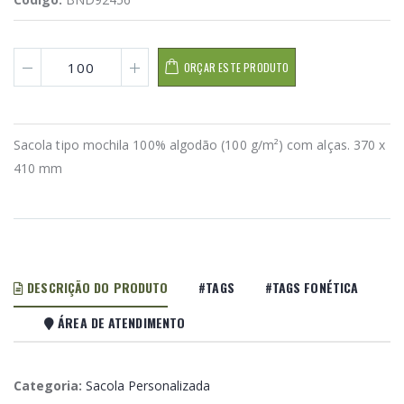
ORÇAR ESTE PRODUTO
Sacola tipo mochila 100% algodão (100 g/m²) com alças. 370 x
410 mm
DESCRIÇÃO DO PRODUTO
#TAGS
#TAGS FONÉTICA
ÁREA DE ATENDIMENTO
Categoria:
Sacola Personalizada