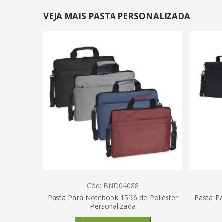
VEJA MAIS PASTA PERSONALIZADA
Cód: BND04088
Pasta Para Notebook 15⠹6 de Poliéster
Pasta P
Personalizada