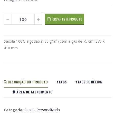
ORÇAR ESTE PRODUTO
Sacola 100% algodão (100 g/m²) com alças de 75 cm. 370 x
410 mm
DESCRIÇÃO DO PRODUTO
#TAGS
#TAGS FONÉTICA
ÁREA DE ATENDIMENTO
Categoria:
Sacola Personalizada