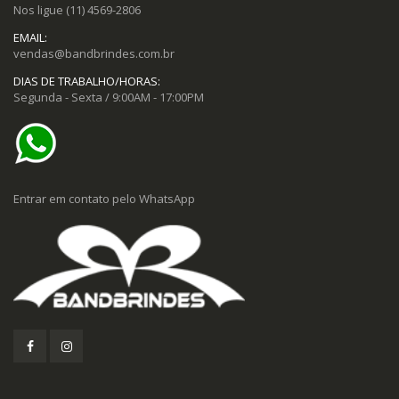
Nos ligue
(11) 4569-2806
EMAIL:
vendas@bandbrindes.com.br
DIAS DE TRABALHO/HORAS:
Segunda - Sexta / 9:00AM - 17:00PM
Entrar em contato pelo WhatsApp