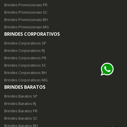
Brindes Promocionais PR
Brindes Promocionais SC
Brindes Promocionais BH
Brindes Promocionais MG
BRINDES CORPORATIVOS
Brindes Corporativos SP
Brindes Corporativos RJ
Brindes Corporativos PR
Brindes Corporativos SC
Brindes Corporativos BH
Brindes Corporativos MG
BRINDES BARATOS
Brindes Baratos SP
Brindes Baratos RJ
Brindes Baratos PR
Brindes Baratos SC
Brindes Baratos BH