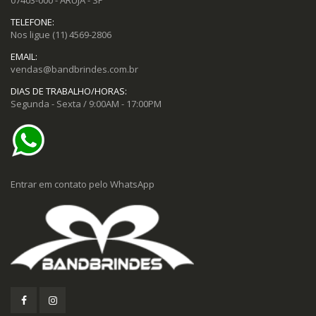
TELEFONE:
Nos ligue
(11) 4569-2806
EMAIL:
vendas@bandbrindes.com.br
DIAS DE TRABALHO/HORAS:
Segunda - Sexta / 9:00AM - 17:00PM
Entrar em contato pelo WhatsApp