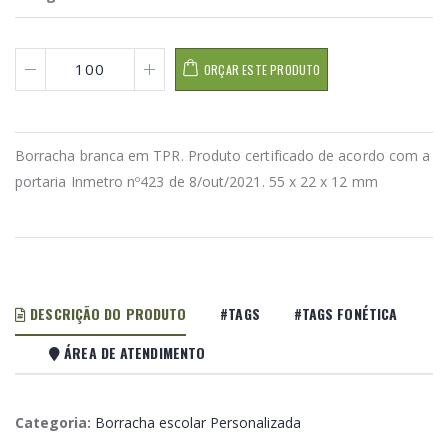
ORÇAR ESTE PRODUTO
Borracha branca em TPR. Produto certificado de acordo com a
portaria Inmetro nº423 de 8/out/2021. 55 x 22 x 12 mm
DESCRIÇÃO DO PRODUTO
#TAGS
#TAGS FONÉTICA
ÁREA DE ATENDIMENTO
Categoria:
Borracha escolar Personalizada