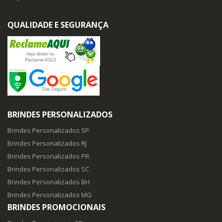
QUALIDADE E SEGURANÇA
BRINDES PERSONALIZADOS
Brindes Personalizados SP
Brindes Personalizados RJ
Brindes Personalizados PR
Brindes Personalizados SC
Brindes Personalizados BH
Brindes Personalizados MG
BRINDES PROMOCIONAIS