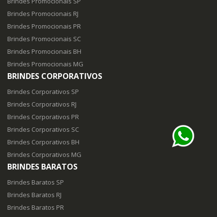
Brindes Promocionais SP
Brindes Promocionais RJ
Brindes Promocionais PR
Brindes Promocionais SC
Brindes Promocionais BH
Brindes Promocionais MG
BRINDES CORPORATIVOS
Brindes Corporativos SP
Brindes Corporativos RJ
Brindes Corporativos PR
Brindes Corporativos SC
Brindes Corporativos BH
Brindes Corporativos MG
BRINDES BARATOS
Brindes Baratos SP
Brindes Baratos RJ
Brindes Baratos PR