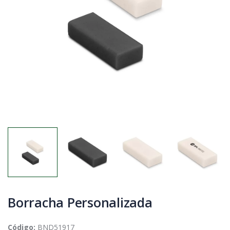
Borracha Personalizada
Código:
BND51917