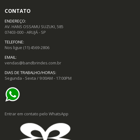
CONTATO
ENDEREÇO:
AV. HANS OSSAMU SUZUKI, 585
07403-000 - ARUJÁ - SP
TELEFONE:
Nos ligue
(11) 4569-2806
EMAIL:
vendas@bandbrindes.com.br
DIAS DE TRABALHO/HORAS:
Segunda - Sexta / 9:00AM - 17:00PM
Entrar em contato pelo WhatsApp