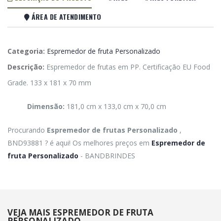
ÁREA DE ATENDIMENTO
Categoria:
Espremedor de fruta Personalizado
Descrição:
Espremedor de frutas em PP. Certificação EU Food
Grade. 133 x 181 x 70 mm
Dimensão:
181,0 cm x 133,0 cm x 70,0 cm
Procurando
Espremedor de frutas Personalizado
,
BND93881 ? é aqui! Os melhores preços em
Espremedor de
fruta Personalizado
- BANDBRINDES
VEJA MAIS ESPREMEDOR DE FRUTA
PERSONALIZADO