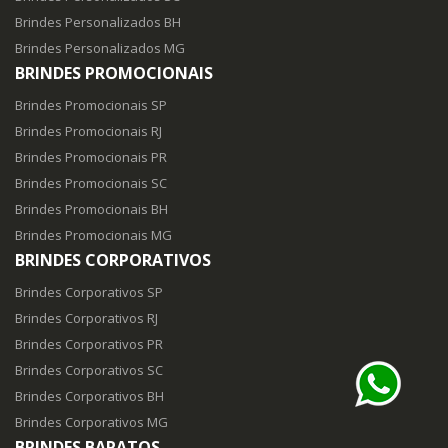
Brindes Personalizados BH
Brindes Personalizados MG
BRINDES PROMOCIONAIS
Brindes Promocionais SP
Brindes Promocionais RJ
Brindes Promocionais PR
Brindes Promocionais SC
Brindes Promocionais BH
Brindes Promocionais MG
BRINDES CORPORATIVOS
Brindes Corporativos SP
Brindes Corporativos RJ
Brindes Corporativos PR
Brindes Corporativos SC
Brindes Corporativos BH
Brindes Corporativos MG
BRINDES BARATOS