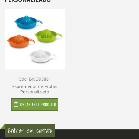
Cód: BND93881
Espremedor de Frutas
Personalizado
ORÇAR ESTE PRODUTO
Entrar em contato