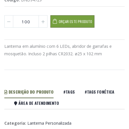
ORÇAR ESTE PRODUTO
Lanterna em alumínio com 6 LEDs, abridor de garrafas e
mosquetão. Incluso 2 pilhas CR2032. ø25 x 102 mm
DESCRIÇÃO DO PRODUTO
#TAGS
#TAGS FONÉTICA
ÁREA DE ATENDIMENTO
Categoria:
Lanterna Personalizada