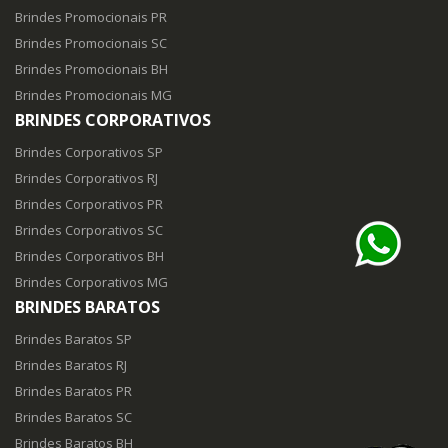
Brindes Promocionais PR
Brindes Promocionais SC
Brindes Promocionais BH
Brindes Promocionais MG
BRINDES CORPORATIVOS
Brindes Corporativos SP
Brindes Corporativos RJ
Brindes Corporativos PR
Brindes Corporativos SC
Brindes Corporativos BH
Brindes Corporativos MG
BRINDES BARATOS
Brindes Baratos SP
Brindes Baratos RJ
Brindes Baratos PR
Brindes Baratos SC
Brindes Baratos BH