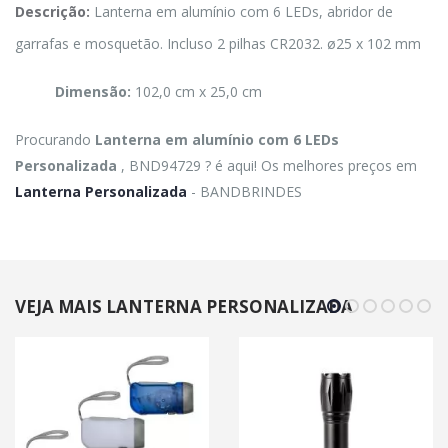
Descrição:
Lanterna em alumínio com 6 LEDs, abridor de
garrafas e mosquetão. Incluso 2 pilhas CR2032. ø25 x 102 mm
Dimensão:
102,0 cm x 25,0 cm
Procurando
Lanterna em alumínio com 6 LEDs
Personalizada
, BND94729 ? é aqui! Os melhores preços em
Lanterna Personalizada
- BANDBRINDES
VEJA MAIS LANTERNA PERSONALIZADA