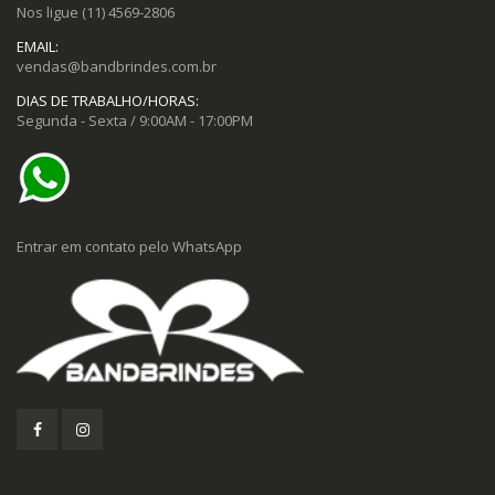
Nos ligue
(11) 4569-2806
EMAIL:
vendas@bandbrindes.com.br
DIAS DE TRABALHO/HORAS:
Segunda - Sexta / 9:00AM - 17:00PM
Entrar em contato pelo WhatsApp