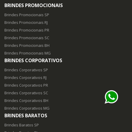
BRINDES PROMOCIONAIS
Brindes Promocionais SP
Brindes Promocionais RJ
Brindes Promocionais PR
Brindes Promocionais SC
Brindes Promocionais BH
Brindes Promocionais MG
BRINDES CORPORATIVOS
Brindes Corporativos SP
Brindes Corporativos RJ
Brindes Corporativos PR
Brindes Corporativos SC
Brindes Corporativos BH
Brindes Corporativos MG
BRINDES BARATOS
Brindes Baratos SP