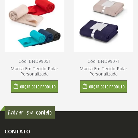
Cód: BND99051
Cód: BND99071
Manta Em Tecido Polar
Manta Em Tecido Polar
Personalizada
Personalizada
ORÇAR ESTE PRODUTO
ORÇAR ESTE PRODUTO
Entrar em contato
CONTATO