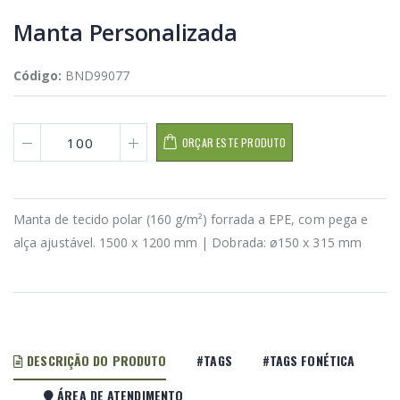
Manta Personalizada
Código:
BND99077
ORÇAR ESTE PRODUTO
Manta de tecido polar (160 g/m²) forrada a EPE, com pega e
alça ajustável. 1500 x 1200 mm | Dobrada: ø150 x 315 mm
DESCRIÇÃO DO PRODUTO
#TAGS
#TAGS FONÉTICA
ÁREA DE ATENDIMENTO