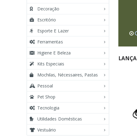
Decoração
Escritório
Esporte E Lazer
Ferramentas
Higiene E Beleza
LANÇA
Kits Especiais
Mochilas, Nécessaires, Pastas
Pessoal
Pet Shop
Tecnologia
Utilidades Domésticas
Vestuário