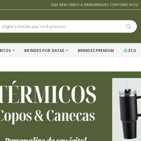
SEJA BEM-VINDO A BANDBRINDES CORPORATIVOS!
ENTOS
BRINDES POR DATAS
BRINDES PREMIUM
ECO