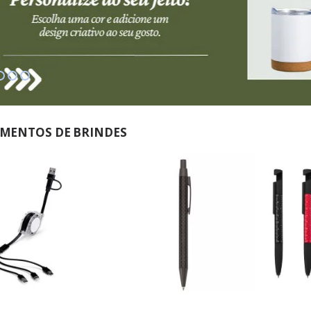
MENTOS DE BRINDES